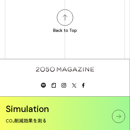
Back to Top
Simulation
CO₂削減効果を測る