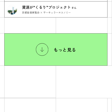
資源が“くるり”プロジェクト
さん
京都音楽博覧会 × サーキュラーエコノミー
もっと見る