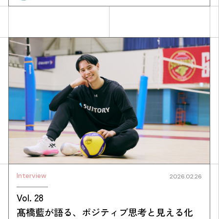
Interview
2026.02.26
Vol. 28
髙橋藍が語る、ポジティブ思考と見える化