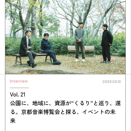
Interview
2025.03.13
Vol. 21
公園に、地域に、資源が“くるり”と巡り、還
る。京都音楽博覧会と探る、イベントの未
来