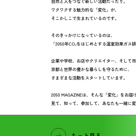
自然と人をつなぐ新しい活動だったり。
ワクワクする魅力的な「変化」が、
そこかしこで生まれているのです。
そのきっかけになっているのは、
「2050年CO₂をはじめとする温室効果ガ
企業や学校、お店やクリエイター、そして市
京都と世界の豊かな暮らしを守るために、
さまざまな活動をスタートしています。
2050 MAGAZINEは、そんな「変化」を
見て、知って、参加して、あなたも一緒に変
もっと見る