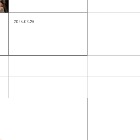
2025.03.26