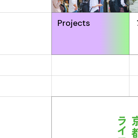
Projects