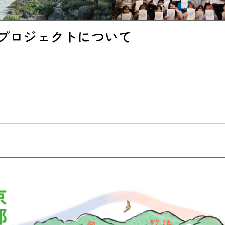
プロジェクトについて