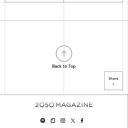
Back to Top