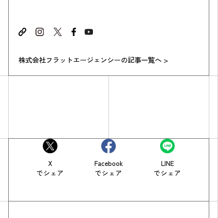
株式会社フラットエージェンシーの記事一覧へ >
X
Facebook
LINE
でシェア
でシェア
でシェア