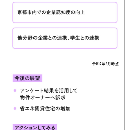
令和7年2月時点