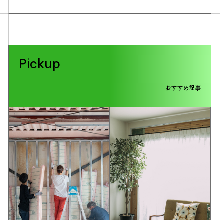
Pickup
おすすめ記事