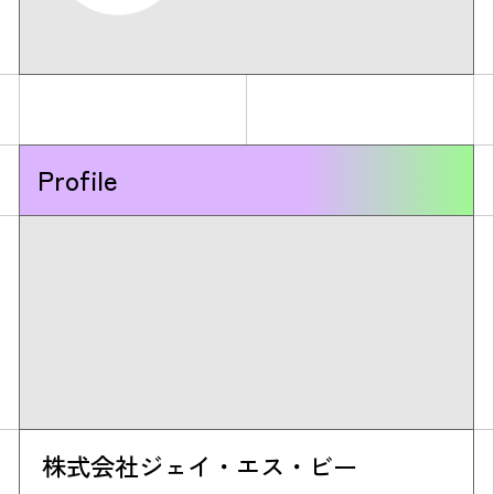
Profile
株式会社ジェイ・エス・ビー