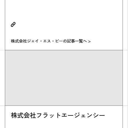
株式会社ジェイ・エス・ビーの記事一覧へ >
株式会社フラットエージェンシー