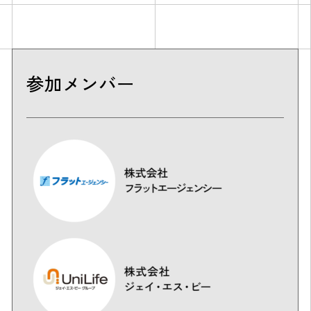
参加メンバー