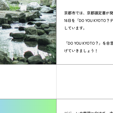
京都市では、京都議定書が発効
16日を「DO YOU KYO
しています。
「DO YOU KYOTO？」
げていきましょう！