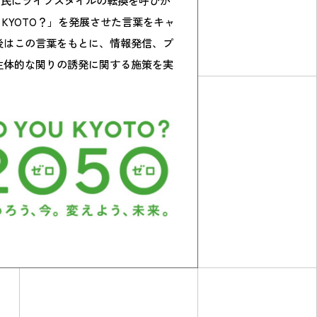
市民にライフスタイルの転換を呼びか
U KYOTO？」を発展させた言葉をキャ
後はこの言葉をもとに、情報発信、プ
主体的な関りの誘発に関する施策を実