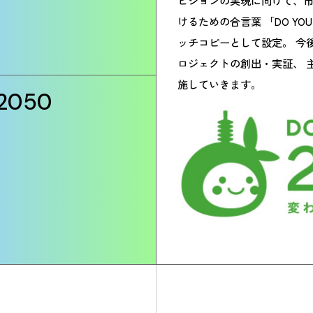
ビジョンの実現に向けて、
けるための合言葉 「DO YO
ッチコピーとして設定。 今
ロジェクトの創出・実証、 
施していきます。
 2050