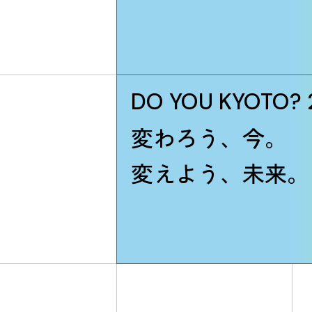
DO YOU KYOTO?
変わろう、今。
変えよう、未来。