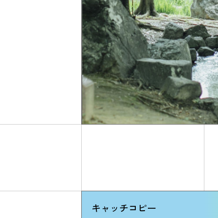
キャッチコピー