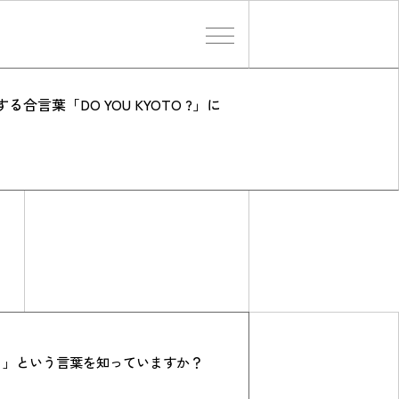
言葉「DO YOU KYOTO ?」に
検索する
TO？」という言葉を知っていますか？