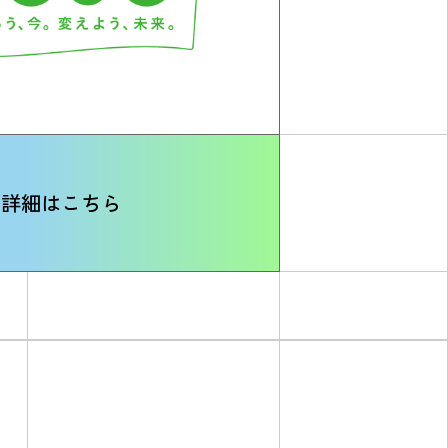
詳細はこちら