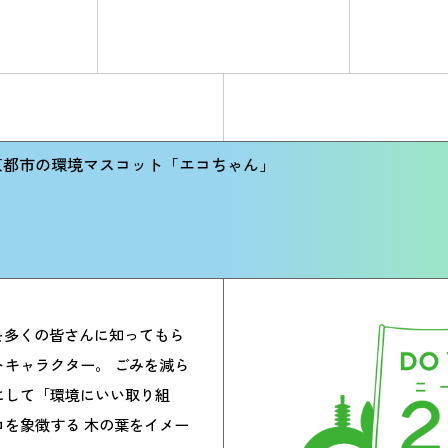
京都市の環境マスコット「エコちゃん」
?」を多くの皆さんに知ってもら
キャラクター。 ごみを減ら
にして「環境にいい取り組
を象徴する 木の葉をイメー