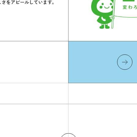
しさをアピールしています。