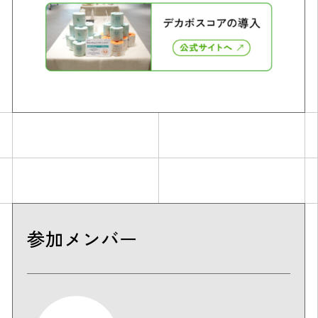
参加メンバー