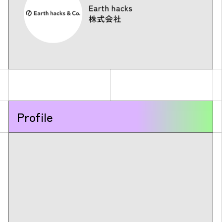
Profile