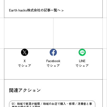
Earth hacks株式会社の記事一覧へ >
X
Facebook
LINE
でシェア
でシェア
でシェア
関連アクション
51）地域で資源が循環 / 地域のお店で購入・修理 / 消費者と事
業者の顔の見える関係