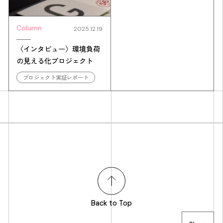
Column
2025.12.19
〈インタビュー〉環境負荷
の見える化プロジェクト
プロジェクト実証レポート
Back to Top