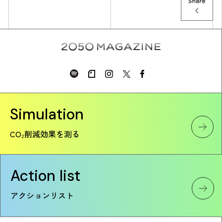
Simulation
CO₂削減効果を測る
Action list
アクションリスト