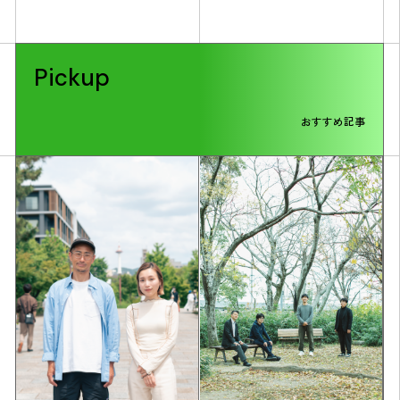
Pickup
おすすめ記事