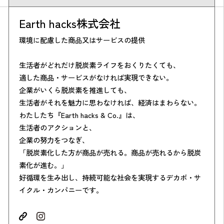
Earth hacks株式会社
環境に配慮した商品又はサービスの提供
生活者がどれだけ脱炭素ライフをおくりたくても、
適した商品・サービスがなければ実現できない。
企業がいくら脱炭素を推進しても、
生活者がそれを魅力に思わなければ、経済はまわらない。
わたしたち『Earth hacks & Co.』は、
生活者のアクションと、
企業の努力をつなぎ、
「脱炭素化した方が商品が売れる。商品が売れるから脱炭
素化が進む。」
好循環を生み出し、持続可能な社会を実現するデカボ・サ
イクル・カンパニーです。