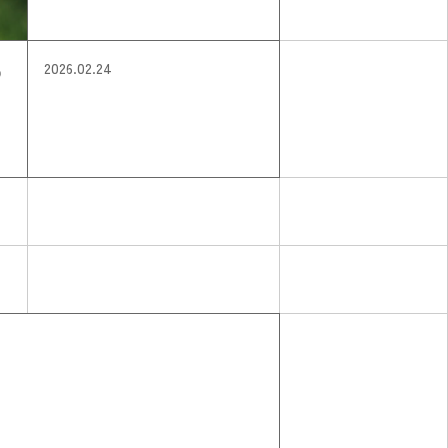
の
2026.02.24