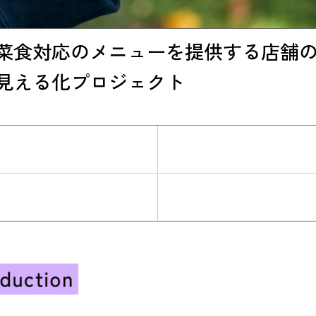
菜食対応のメニューを提供する店舗
見える化プロジェクト