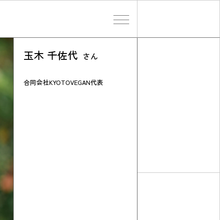
玉木 千佐代
さん
検索する
合同会社KYOTOVEGAN代表