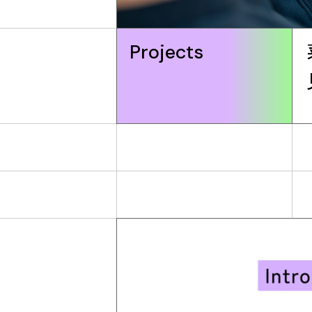
Projects