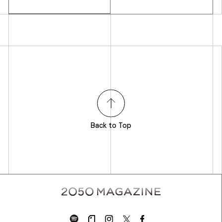
Back to Top