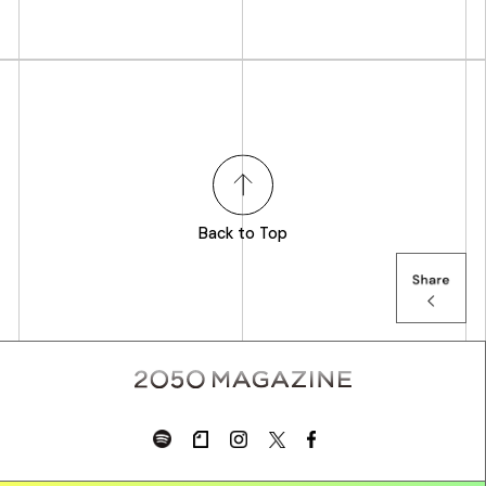
Back to Top