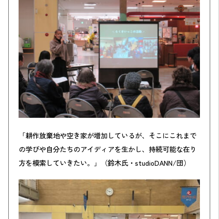
「耕作放棄地や空き家が増加しているが、そこにこれまで
の学びや自分たちのアイディアを生かし、持続可能な在り
方を模索していきたい。」（鈴木氏・studioDANN/団）