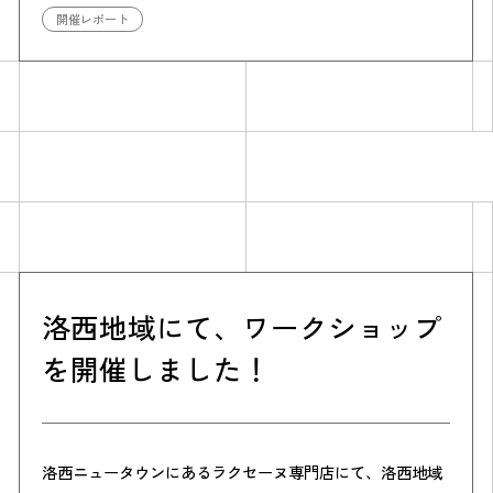
開催レポート
Simulation
CO₂削減効果を測る
洛西地域にて、ワークショップ
を開催しました！
Action list
アクションリスト
洛西ニュータウンにあるラクセーヌ専門店にて、洛西地域