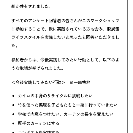
組が共有されました。
すべてのアンケート回答者の皆さんがこのワークショップ
に参加することで、既に実践されている方も含み、脱炭素
ライフスタイルを実践したいと思ったと回答いただきまし
た。
参加者からは、今後実践してみたい行動として、以下のよ
うな取組が挙げられました。
＜今後実践してみたい行動＞ ※一部抜粋
カイロの中身のリサイクルに挑戦したい
竹を使った循環を子どもたちと一緒に行っていきたい
学校で内窓をつけたい、カーテンの長さを変えたい
厚手のカーテンにする
コンポストを実践する