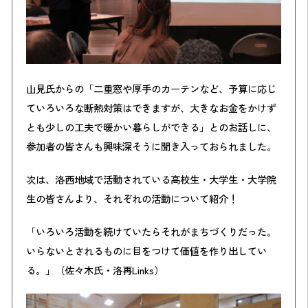
山見氏からの「二重窓や厚手のカーテンなど、予算に応じ
ていろいろな断熱対策はできますが、大きなお金をかけず
とも少しの工夫で暖かい暮らしができる」とのお話しに、
参加者の皆さんも興味深そうに聞き入っておられました。
次は、洛西地域で活動されている高校生・大学生・大学院
生の皆さんより、それぞれの活動について紹介！
「いろいろ活動を続けていたらそれがまちづくりだった。
いらないとされるものに目をつけて価値を作り出してい
る。」（佐々木氏・洛再Links）