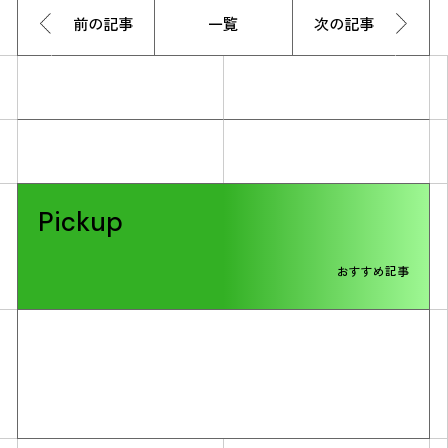
前の記事
一覧
次の記事
Pickup
おすすめ記事