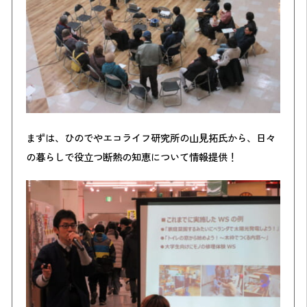
まずは、ひのでやエコライフ研究所の山見拓氏から、日々
の暮らしで役立つ断熱の知恵について情報提供！