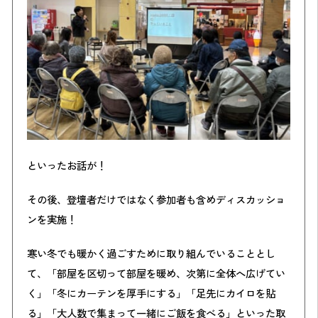
といったお話が！
その後、登壇者だけではなく参加者も含めディスカッショ
ンを実施！
寒い冬でも暖かく過ごすために取り組んでいることとし
て、「部屋を区切って部屋を暖め、次第に全体へ広げてい
く」「冬にカーテンを厚手にする」「足先にカイロを貼
る」「大人数で集まって一緒にご飯を食べる」といった取