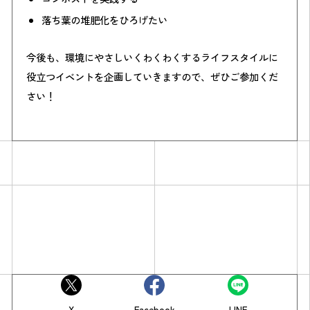
落ち葉の堆肥化をひろげたい
今後も、環境にやさしいくわくわくするライフスタイルに
役立つイベントを企画していきますので、ぜひご参加くだ
さい！
X
Facebook
LINE