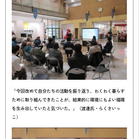
「今回改めて自分たちの活動を振り返り、わくわく暮らす
ために取り組んできたことが、結果的に環境にもよい循環
を生み出していたと気づいた。」（渡邊氏・らくさいっ
こ）