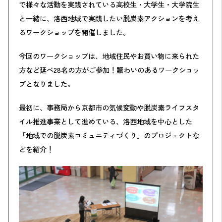
で様々な活動を実践されている高校生・大学生・大学院生
と一緒に、洛西地域で実践したい脱炭素アクションを考え
るワークショップを開催しました。
今回のワークショップは、地域住民やお買い物に来られた
方など延べ28名の方がご参加！賑わいのあるワークショッ
プとなりました。
最初に、事務局から京都市の気候変動や脱炭素ライフスタ
イル推進事業として進めている、洛西地域を中心とした
「地域での脱炭素コミュニティづくり」のプロジェクトな
どを紹介！