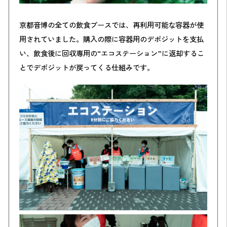
京都音博の全ての飲食ブースでは、再利用可能な容器が使
用されていました。購入の際に容器用のデポジットを支払
い、飲食後に回収専用の“エコステーション”に返却するこ
とでデポジットが戻ってくる仕組みです。