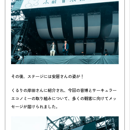
その後、ステージには安居さんの姿が！
くるりの岸田さんに紹介され、今回の音博とサーキュラー
エコノミーの取り組みについて、多くの観客に向けてメッ
セージが届けられました。