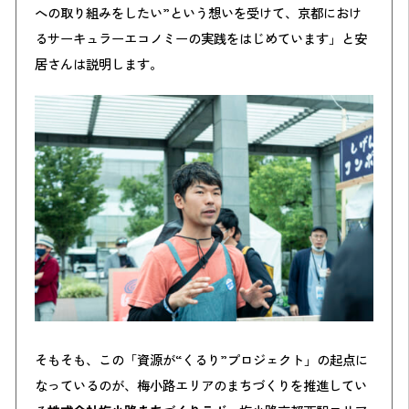
への取り組みをしたい”という想いを受けて、京都におけ
るサーキュラーエコノミーの実践をはじめています」と安
居さんは説明します。
そもそも、この「資源が“くるり”プロジェクト」の起点に
なっているのが、梅小路エリアのまちづくりを推進してい