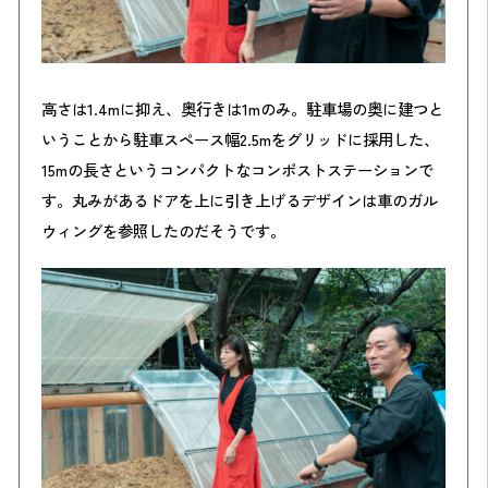
高さは1.4mに抑え、奥行きは1mのみ。駐車場の奥に建つと
いうことから駐車スペース幅2.5mをグリッドに採用した、
15mの長さというコンパクトなコンポストステーションで
す。丸みがあるドアを上に引き上げるデザインは車のガル
ウィングを参照したのだそうです。