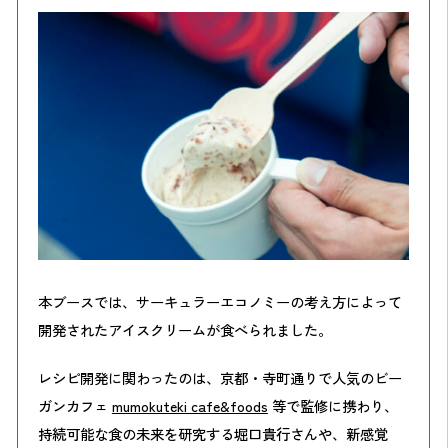
本ブースでは、サーキュラーエコノミーの考え方によって
開発されたアイスクリームが食べられました。
レシピ開発に関わったのは、京都・寺町通りで人気のビー
ガンカフェ
mumokuteki cafe&foods
等で監修に携わり、
持続可能な食の未来を研究する堀口貴行さんや、新感覚