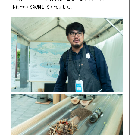
トについて説明してくれました。