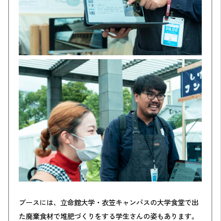
ブースには、立命館大学・衣笠キャンパスの大学食堂で出
た廃棄食材で堆肥づくりをする学生さんの姿もあります。