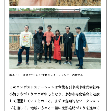
写真下：「資源が“くるり”プロジェクト」メンバーの皆さん
このコンポストステーションは今後も引き続き株式会社梅
小路まちづくりラボが中心となり、京都市緑化協会と連携
して運営していくとのこと。まずは定期的なワークショッ
プを通して、地域の方々と一緒に完熟堆肥づくりを進めて