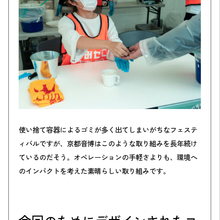
使い捨て容器によるゴミが多く出てしまいがちなフェステ
ィバルですが、京都音博はこのような取り組みを長年続け
ているのだそう。オペレーションの手軽さよりも、環境へ
のインパクトを考えた素晴らしい取り組みです。