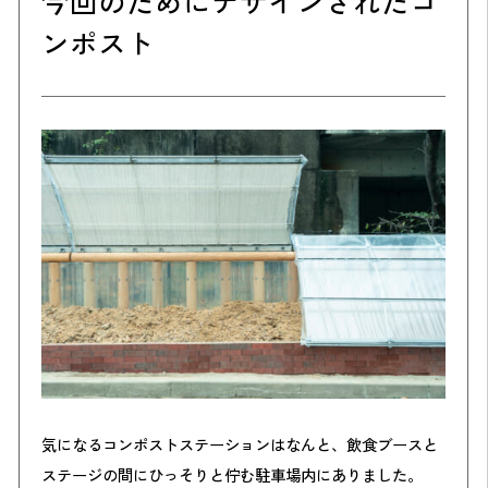
今回のためにデザインされたコ
ンポスト
気になるコンポストステーションはなんと、飲食ブースと
ステージの間にひっそりと佇む駐車場内にありました。