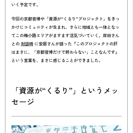
いく予定です。
今回の京都音博や「資源が“くるり”プロジェクト」をきっ
かけにコミュニティが生まれ、さらに地域とも一体となっ
てこの梅小路エリアがますます活気づいていく。岸田さん
との
対談時
に安居さんが語った『このプロジェクトの肝
はまさに、「京都音博だけで終わらない」ことなんです』
という言葉を、まさに感じることができました。
「資源が“くるり”」というメッ
セージ