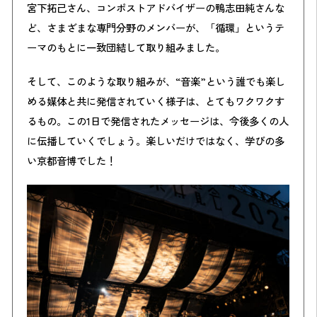
宮下拓己さん、コンポストアドバイザーの鴨志田純さんな
ど、さまざまな専門分野のメンバーが、「循環」というテ
ーマのもとに一致団結して取り組みました。
そして、このような取り組みが、“音楽”という誰でも楽し
める媒体と共に発信されていく様子は、とてもワクワクす
るもの。この1日で発信されたメッセージは、今後多くの人
に伝播していくでしょう。楽しいだけではなく、学びの多
い京都音博でした！