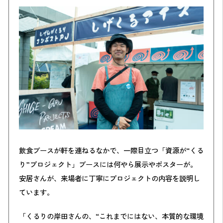
飲食ブースが軒を連ねるなかで、一際目立つ「資源が“くる
り”プロジェクト」ブースには何やら展示やポスターが。
安居さんが、来場者に丁寧にプロジェクトの内容を説明し
ています。
「くるりの岸田さんの、“これまでにはない、本質的な環境