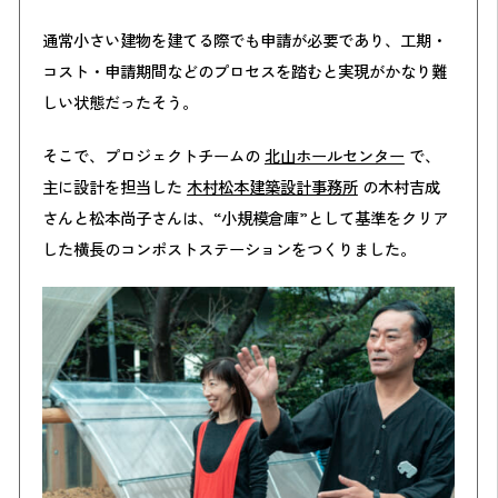
通常小さい建物を建てる際でも申請が必要であり、工期・
コスト・申請期間などのプロセスを踏むと実現がかなり難
しい状態だったそう。
そこで、プロジェクトチームの
北山ホールセンター
で、
主に設計を担当した
木村松本建築設計事務所
の木村吉成
さんと松本尚子さんは、“小規模倉庫”として基準をクリア
した横長のコンポストステーションをつくりました。