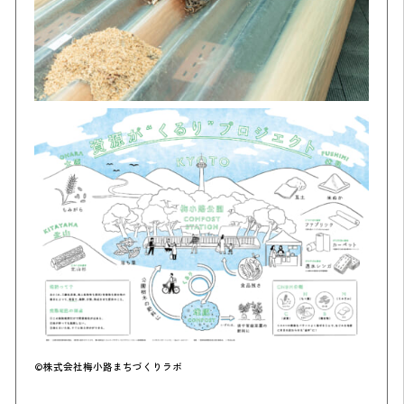
©株式会社梅小路まちづくりラボ