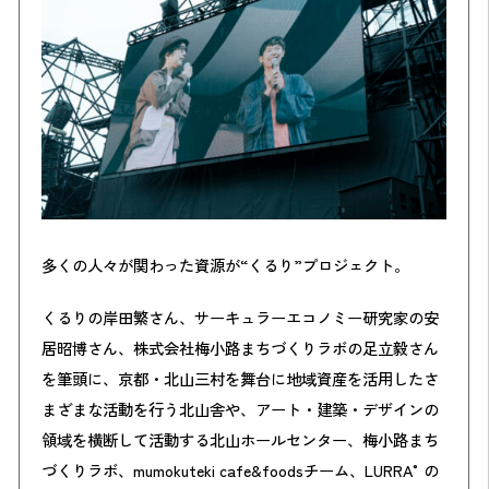
多くの人々が関わった資源が“くるり”プロジェクト。
くるりの岸田繁さん、サーキュラーエコノミー研究家の安
居昭博さん、株式会社梅小路まちづくりラボの足立毅さん
を筆頭に、京都・北山三村を舞台に地域資産を活用したさ
まざまな活動を行う北山舎や、アート・建築・デザインの
領域を横断して活動する北山ホールセンター、梅小路まち
づくりラボ、mumokuteki cafe&foodsチーム、LURRA°の