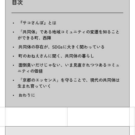
目次
『サコさんぽ』とは
「共同体」である地域コミュニティの変遷を知ること
ができる町、西陣
共同体の存在が、SDGsに大きく関わっている
町のおねえさんに聞く、共同体の暮らし
面倒臭いだけじゃない、いま見直されつつあるコミュ
ニティの価値
「京都のエッセンス」を守ることで、現代の共同体は
生まれ育っていく
おわりに