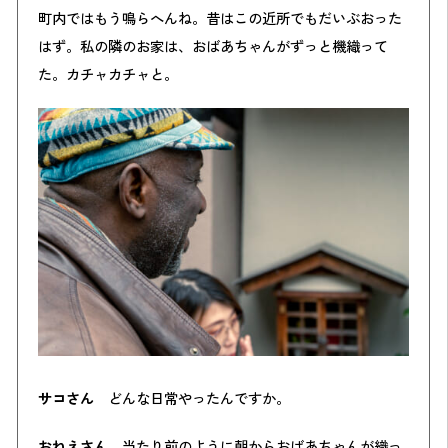
町内ではもう鳴らへんね。昔はこの近所でもだいぶおった
はず。私の隣のお家は、おばあちゃんがずっと機織って
た。カチャカチャと。
サコさん
どんな日常やったんですか。
おねえさん
当たり前のように朝からおばあちゃんが織っ