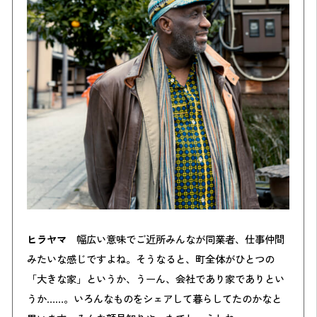
ヒラヤマ
幅広い意味でご近所みんなが同業者、仕事仲間
みたいな感じですよね。そうなると、町全体がひとつの
「大きな家」というか、うーん、会社であり家でありとい
うか……。いろんなものをシェアして暮らしてたのかなと