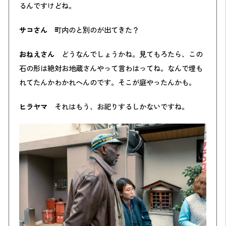
るんですけどね。
サコさん
町内のと別のが出てきた？
おねえさん
どうなんでしょうかね。見てもろたら、この
石の形は絶対お地蔵さんやって言わはってね。なんで埋も
れてたんかわかれへんのです。そこが庭やったんかも。
ヒラヤマ
それはもう、お祀りするしかないですね。