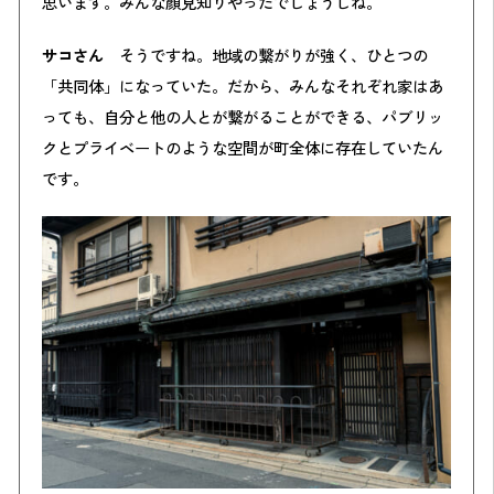
思います。みんな顔見知りやったでしょうしね。
サコさん
そうですね。地域の繋がりが強く、ひとつの
「共同体」になっていた。だから、みんなそれぞれ家はあ
っても、自分と他の人とが繋がることができる、パブリッ
クとプライベートのような空間が町全体に存在していたん
です。