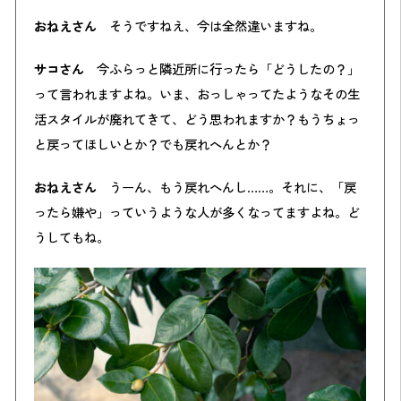
おねえさん
そうですねえ、今は全然違いますね。
サコさん
今ふらっと隣近所に行ったら「どうしたの？」
って言われますよね。いま、おっしゃってたようなその生
活スタイルが廃れてきて、どう思われますか？もうちょっ
と戻ってほしいとか？でも戻れへんとか？
おねえさん
うーん、もう戻れへんし……。それに、「戻
ったら嫌や」っていうような人が多くなってますよね。ど
うしてもね。