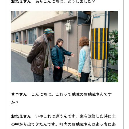
おねえさん
あらこんにちは、どうしました？
サコさん
こんにちは。これって地域のお地蔵さんです
か？
おねえさん
いやこれは違うんです。家を改修した時に土
の中から出てきたんです。町内のお地蔵さんはあっちにあ