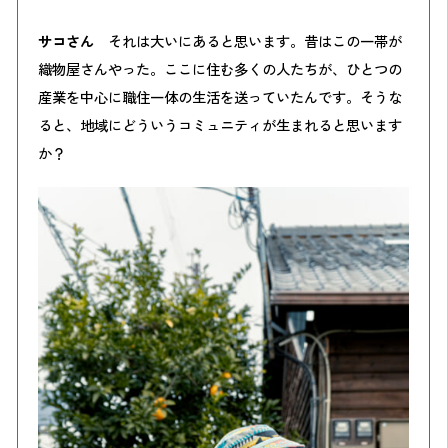
サコさん
それは大いにあると思います。昔はこの一帯が
織物屋さんやった。ここに住む多くの人たちが、ひとつの
産業を中心に職住一体の生活を送っていたんです。そうな
ると、地域にどういうコミュニティが生まれると思います
か？