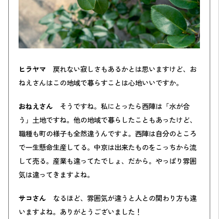
ヒラヤマ
戻れない寂しさもあるかとは思いますけど、お
ねえさんはこの地域で暮らすことは心地いいですか。
おねえさん
そうですね。私にとったら西陣は「水が合
う」土地ですね。他の地域で暮らしたこともあったけど、
職種も町の様子も全然違うんですよ。西陣は自分のところ
で一生懸命生産してる。中京は出来たものをこっちから流
して売る。産業も違ってたでしょ、だから。やっぱり雰囲
気は違ってきますよね。
サコさん
なるほど、雰囲気が違うと人との関わり方も違
いますよね。ありがとうございました！