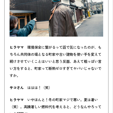
ヒラヤマ
環境保全に繋がるって話で気になったのが、も
ちろん共同体の場となる町家や古い建物を使い手を変えて
続けさせていくことはいいと思う反面、あえて粗っぽい言
い方をすると、町家って断熱ゼロすぎてヤバいじゃないで
すか。
サコさん
ははは！（笑）
ヒラヤマ
いやほんと！冬の町家マジで寒い。夏は暑い
（笑）。高騰著しい燃料代を考えると、どうなんやろって