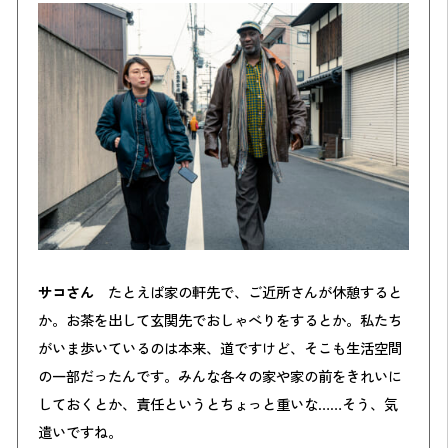
サコさん
たとえば家の軒先で、ご近所さんが休憩すると
か。お茶を出して玄関先でおしゃべりをするとか。私たち
がいま歩いているのは本来、道ですけど、そこも生活空間
の一部だったんです。みんな各々の家や家の前をきれいに
しておくとか、責任というとちょっと重いな……そう、気
遣いですね。