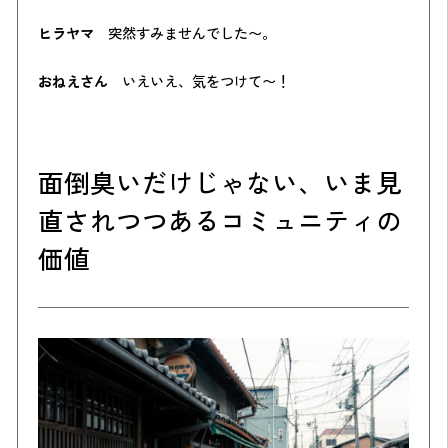
ヒラヤマ
突然すみませんでした〜。
おねえさん
いえいえ、気をつけて〜！
面倒臭いだけじゃない、いま見
直されつつあるコミュニティの
価値