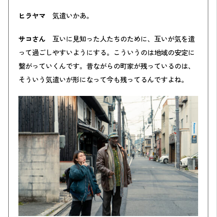
ヒラヤマ
気遣いかあ。
サコさん
互いに見知った人たちのために、互いが気を遣
って過ごしやすいようにする。こういうのは地域の安定に
繋がっていくんです。昔ながらの町家が残っているのは、
そういう気遣いが形になって今も残ってるんですよね。