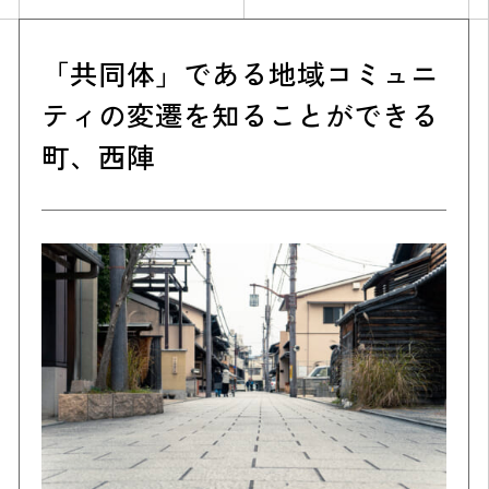
「共同体」である地域コミュニ
ティの変遷を知ることができる
町、西陣