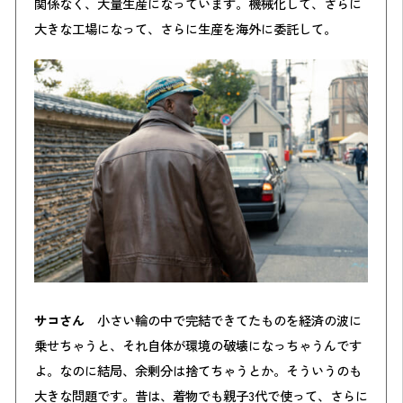
関係なく、大量生産になっています。機械化して、さらに
大きな工場になって、さらに生産を海外に委託して。
サコさん
小さい輪の中で完結できてたものを経済の波に
乗せちゃうと、それ自体が環境の破壊になっちゃうんです
よ。なのに結局、余剰分は捨てちゃうとか。そういうのも
大きな問題です。昔は、着物でも親子3代で使って、さらに