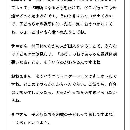
てはって、15時頃になると手を止めて、どこに行っても会
話がどっと始まるんです。そのときはおやつが出てるの
で、子どもらが隣近所に行ったら、家におやつがなくて
も、ちょっと甘いもん食べれたりしてね。
サコさん
共同体のなかの人が出入りすることで、みんな
で子どもの面倒見たり、「あそこのおばあちゃん最近体調
悪いなあ」とか、そういうのがわかるんですよね。
おねえさん
そういうコミュニケーションはすごかったで
すね。どこの子やろかわからへんぐらい。ご飯でも、自分
のうちが忙しかったら、どっか行ったら必ず食べられたか
らね。
サコさん
子どもたちも地域の子どもって感じですよね。
「うち」というより。