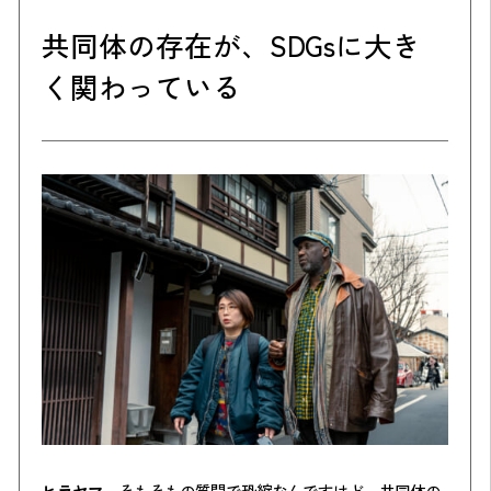
共同体の存在が、SDGsに大き
く関わっている
ヒラヤマ
そもそもの質問で恐縮なんですけど、共同体の