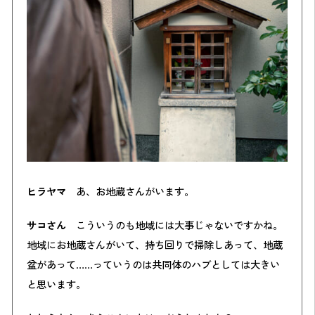
ヒラヤマ
あ、お地蔵さんがいます。
サコさん
こういうのも地域には大事じゃないですかね。
地域にお地蔵さんがいて、持ち回りで掃除しあって、地蔵
盆があって……っていうのは共同体のハブとしては大きい
と思います。