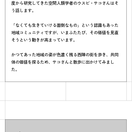
度から研究してきた空間人類学者のウスビ・サコさんはそ
う話します。
「なくても生きていける面倒なもの」という認識もあった
地域コミュニティですが、いまふたたび、その価値を見直
そうという動きが高まっています。
かつてあった地域の姿が色濃く残る西陣の街を歩き、共同
体の価値を探るため、サコさんと散歩に出かけてみまし
た。