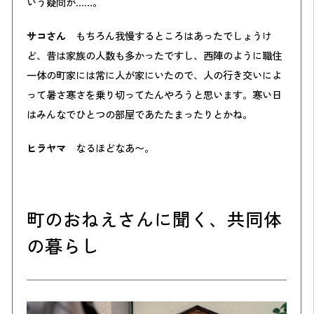
いう疑問が……。
サコさん
もちろん我慢するところはあったでしょうけ
ど、昔は家族の人数も多かったですし、西陣のように職住
一体の町家には常に人が家にいたので、人の行き交いによ
って暑さ寒さを乗り切ってたんやろうと思います。寒い日
はみんなでひとつの部屋であたたまったりとかね。
ヒラヤマ
なるほどなあ〜。
町のおねえさんに聞く、共同体
の暮らし