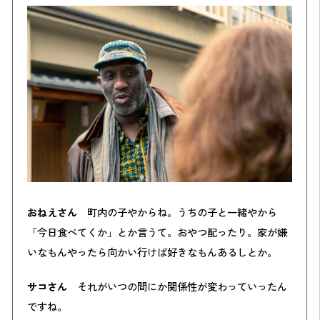
おねえさん
町内の子やからね。うちの子と一緒やから
「今日食べてくか」とか言うて。おやつ配ったり。家が嫌
いなもんやったら向かい行けば好きなもんあるしとか。
サコさん
それがいつの間にか関係性が変わっていったん
ですね。