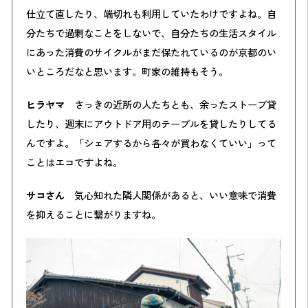
仕立て直したり、端切れも利用していたわけですよね。自
分たちで過剰なことをしないで、自分たちの生活スタイル
にあった消費のサイクルがまだ保たれているのが京都のい
いところだなと思います。町家の維持もそう。
ヒラヤマ
さっきの近所の人たちとも、余ったストーブ貸
したり、週末にアウトドア用のテーブルを貸したりしてる
んですよ。「シェアするから各々が買わなくていい」って
ことはエコですよね。
サコさん
気心知れた隣人関係があると、いい意味で消費
を抑えることに繋がりますね。