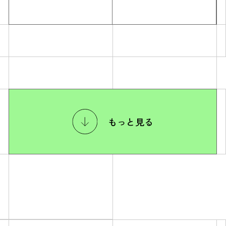
もっと見る