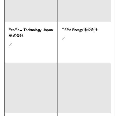
EcoFlow Technology Japan
TERA Energy株式会社
株式会社
／
／