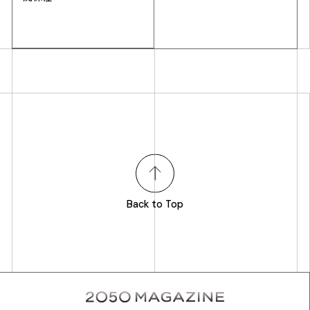
Back to Top