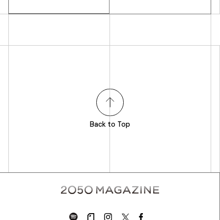
Back to Top