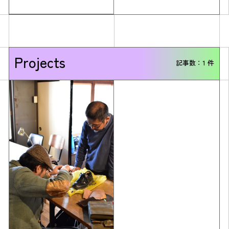
Projects
記事数：1 件