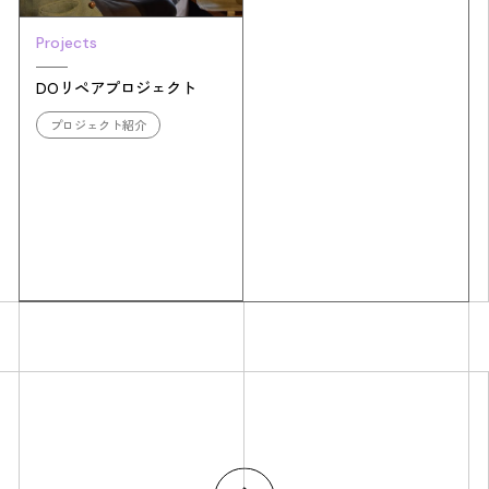
Projects
DOリペアプロジェクト
プロジェクト紹介