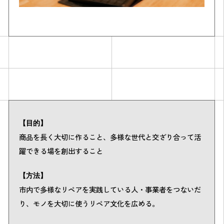
【目的】
商品を長く大切に作ること、多様な世代と交ざり合って活
躍できる場を創出すること
【方法】
市内で多様なリペアを実践している人・事業者をつないだ
り、モノを大切に使うリペア文化を広める。