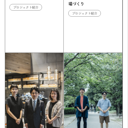
場づくり
プロジェクト紹介
プロジェクト紹介