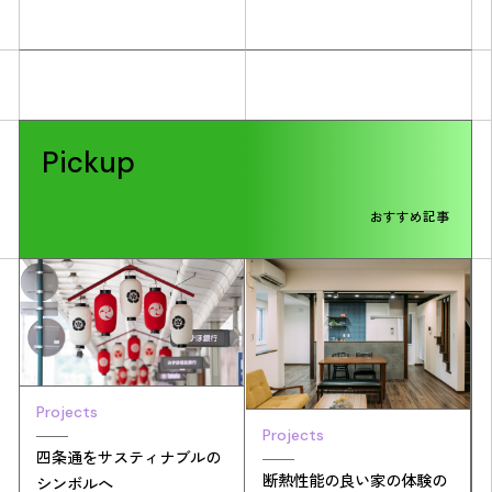
Pickup
おすすめ記事
Projects
Projects
四条通をサスティナブルの
断熱性能の良い家の体験の
シンボルへ