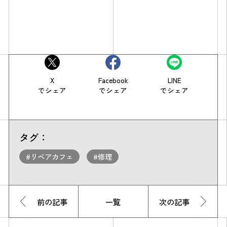
X
Facebook
LINE
でシェア
でシェア
でシェア
タグ：
#リペアカフェ
#修理
前の記事
一覧
次の記事