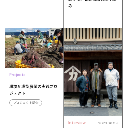
み
Projects
環境配慮型農業の実践プロ
ジェクト
プロジェクト紹介
Interview
2023.06.09