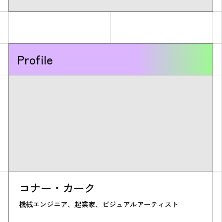
Profile
コナー・カーク
機械エンジニア、起業家、ビジュアルアーティスト