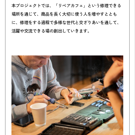
本プロジェクトでは、「リペアカフェ」という修理できる
場所を通じて、商品を長く大切に使う人を増やすととも
に、修理をする過程で多様な世代と交ざりあいを通して、
活躍や交流できる場の創出していきます。