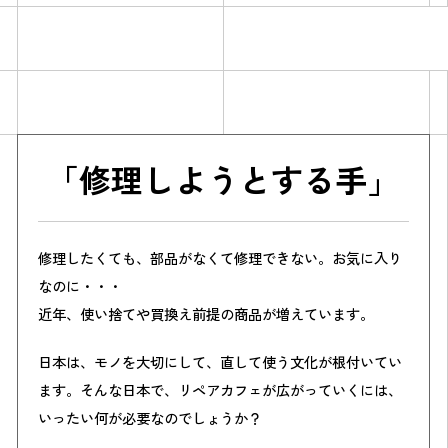
「修理しようとする手」
Simulation
修理したくても、部品がなくて修理できない。お気に入り
CO₂削減効果を測る
なのに・・・
近年、使い捨てや買換え前提の商品が増えています。
Action list
日本は、モノを大切にして、直して使う文化が根付いてい
ます。そんな日本で、リペアカフェが広がっていくには、
アクションリスト
いったい何が必要なのでしょうか？