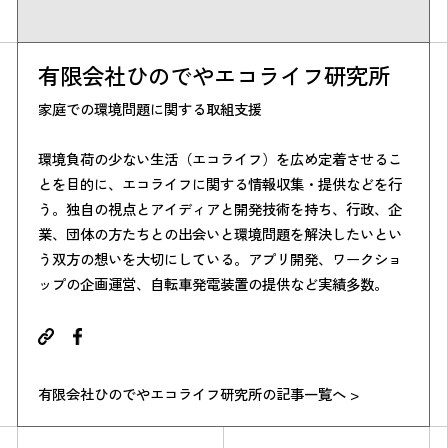
有限会社ひのでやエコライフ研究所
家庭での環境問題に関する取組支援
環境負荷の少ない生活（エコライフ）を広め定着させるこ
とを目的に、エコライフに関する情報収集・提供などを行
う。独自の視点とアイディアと開発技術を持ち、行政、企
業、団体の方たちとの出会いと環境問題を解決したいとい
う双方の想いを大切にしている。アプリ開発、ワークショ
ップの企画運営、自転車発電装置の提供など実績多数。
有限会社ひのでやエコライフ研究所の記事一覧へ >