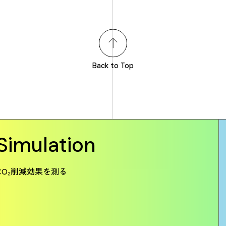
Back to Top
Simulation
CO₂削減効果を測る