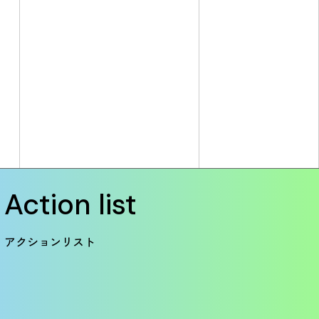
Action list
アクションリスト