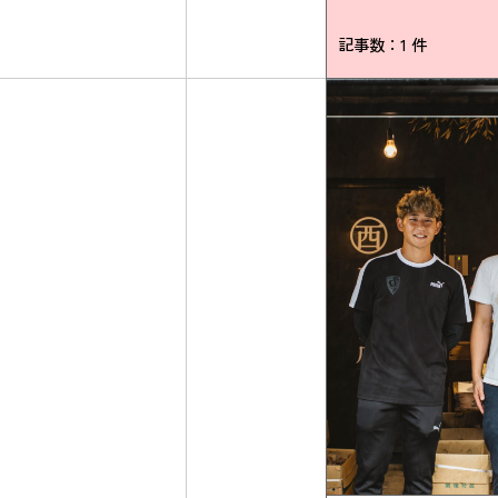
記事数：1 件