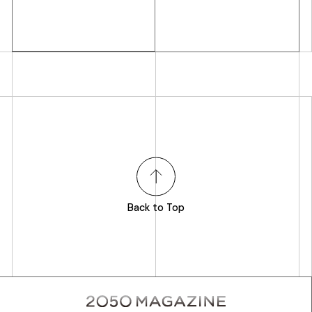
Back to Top