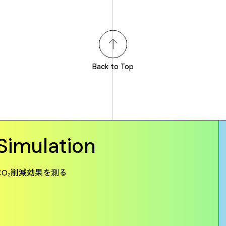
Back to Top
Simulation
CO₂削減効果を測る