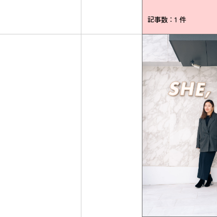
記事数：1 件