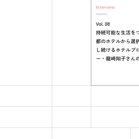
Interview
Vol. 08
持続可能な生活を
都のホテルから選
し続けるホテルプ
ー・龍崎翔子さん