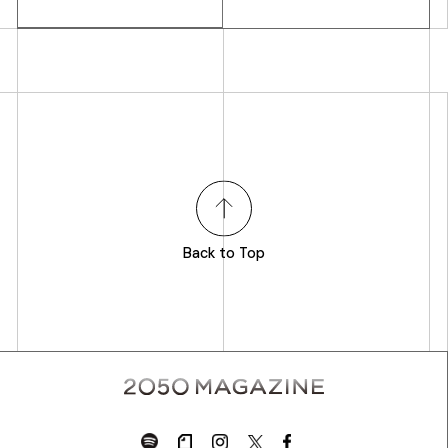
Back to Top