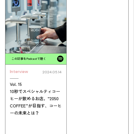
この記事をPodcastで聴く
Interview
2024.05.14
Vol. 15
10秒でスペシャルティコー
ヒーが飲めるお店。“2050
COFFEE”が目指す、コーヒ
ーの未来とは？