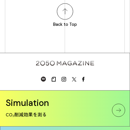
Back to Top
Simulation
CO₂削減効果を測る