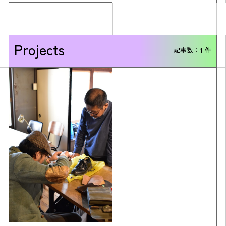
Projects
記事数：1 件