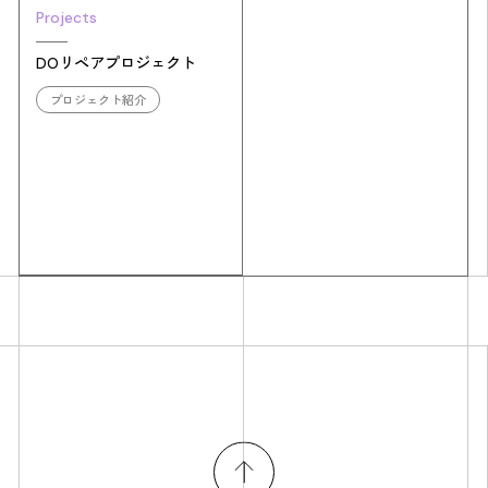
Projects
DOリペアプロジェクト
プロジェクト紹介