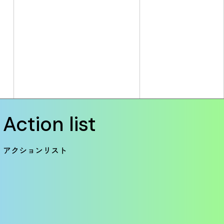
Action list
アクションリスト