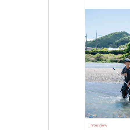
Interview