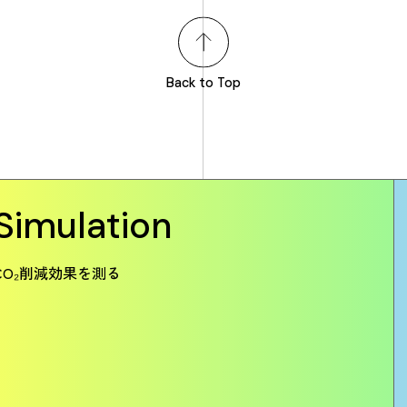
Back to Top
Simulation
CO₂削減効果を測る