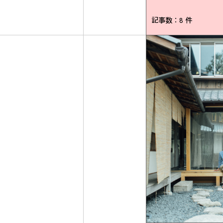
記事数：8 件