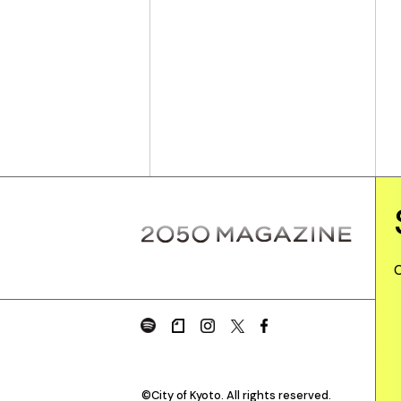
©City of Kyoto. All rights reserved.