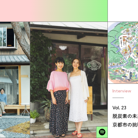
Interview
Vol. 23
脱炭素の未
京都市の挑