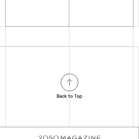
Back to Top