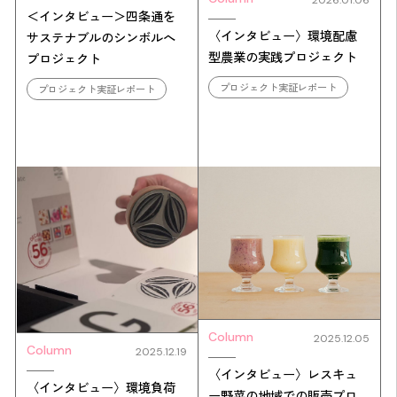
＜インタビュー＞四条通を
〈インタビュー〉環境配慮
サステナブルのシンボルへ
型農業の実践プロジェクト
プロジェクト
プロジェクト実証レポート
プロジェクト実証レポート
Column
2025.12.05
Column
2025.12.19
〈インタビュー〉レスキュ
〈インタビュー〉環境負荷
ー野菜の地域での販売プロ