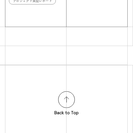
プロジェクト実証レポート
Back to Top