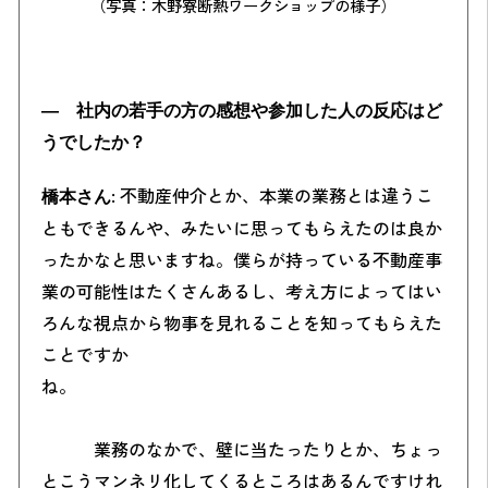
（写真：木野寮断熱ワークショップの様子）
― 社内の若手の方の感想や参加した人の反応はど
うでしたか？
: 不動産仲介とか、本業の業務とは違うこ
橋本さん
ともできるんや、みたいに思ってもらえたのは良か
ったかなと思いますね。僕らが持っている不動産事
業の可能性はたくさんあるし、考え方によってはい
ろんな視点から物事を見れることを知ってもらえた
ことですか
ね。
業務のなかで、壁に当たったりとか、ちょっ
とこうマンネリ化してくるところはあるんですけれ