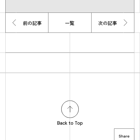
前の記事
一覧
次の記事
Back to Top