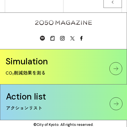
Simulation
CO₂削減効果を測る
Action list
アクションリスト
©City of Kyoto. All rights reserved.