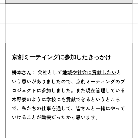
京創ミーティングに参加したきっかけ
： 会社として
地域や社会に貢献したい
と
橋本さん
いう思いがありましたので、京創ミーティングのプ
ロジェクトに参加しました。また現在管理している
木野寮のように学校にも貢献できるというところ
で、私たちの仕事を通して、皆さんと一緒にやって
いけることが動機だったかと思います。