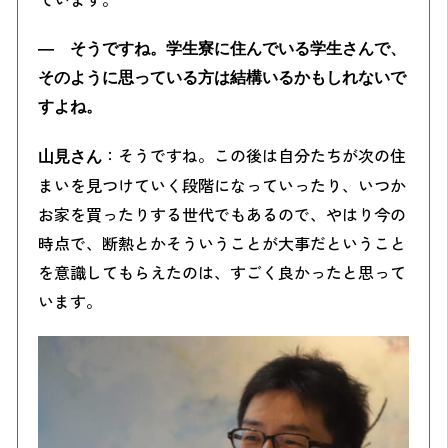
― そうですね。学生寮に住んでいる学生さんで、
そのように思っている方は結構いるかもしれないで
すよね。
：そうですね。この後は自分たちが次の住
山見さん
まいを見つけていく段階になっていったり、いつか
お家を買ったりする世代でもあるので、やはり今の
時点で、断熱とかそういうことが大事だということ
を意識してもらえたのは、すごく良かったと思って
います。