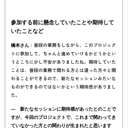
参加する前に懸念していたことや期待して
いたことなど
：普段の業務をしながら、このプロジェク
橋本さん
トに参加して、ちゃんと進めていけるかどうかとい
うところに少し不安がありましたね。期待していた
ことは、普段の業務で関わる方とは違った方々と関
わることができるので、新たなセッションみたいな
ものができるのではないかという期待感がありまし
た。
― 新たなセッションに期待感があったとのことで
すが、今回のプロジェクトで、これまで関わってき
ていなかった方との関わりが生まれたと思います