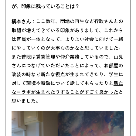
が、印象に残っていることは？
：ここ数年、団地の再生など行政さんとの
橋本さん
取組が増えてきている印象がありまして、これから
は官民が一体となって、よりよい社会に向けて一緒
にやっていくのが大事なのかなと思っていました。
また普段は賃貸管理や仲介業務しているので、山見
さんにつなげていただいたことによって、お部屋の
改装の時など新たな視点が生まれてきたり、学生に
対して環境や断熱について話してもらったりと
新た
なコラボが生まれたりすることがすごく良かった
と
思いました。