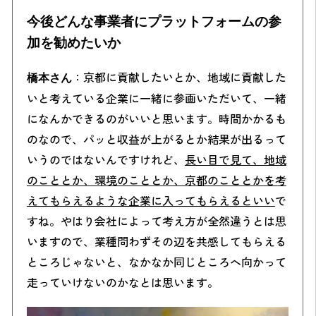
今後どんな事業者にプラットフォームの参
加を勧めたいか
：京都に貢献したいとか、地域に貢献した
橋本さん
いと考えている企業に一緒に参画いただいて、一緒
になんかできるのがいいと思います。時間かかるも
のなので、パッと収益が上がるとか結果が出るって
いうのではないんですけれど、
長い目で見て、地域
のこととか、環境のこととか、京都のこととかを考
えてもらえるような企業に入ってもらえるといい
で
すね。
やはり会社によって考え方が全然違うとは思
いますので、業種問わずその辺を共感してもらえる
ところじゃないと、なかなか同じところへ向かって
走っていけないのかなとは思います。