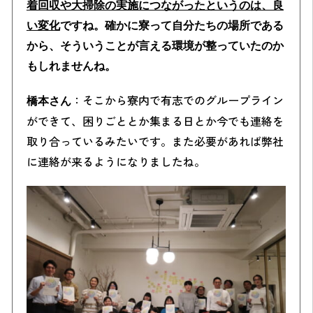
着回収や大掃除の実施につながったというのは、良
い変化
ですね。確かに寮って自分たちの場所である
から、そういうことが言える環境が整っていたのか
もしれませんね。
：そこから寮内で有志でのグループライン
橋本さん
ができて、困りごととか集まる日とか今でも連絡を
取り合っているみたいです。また必要があれば弊社
に連絡が来るようになりましたね。