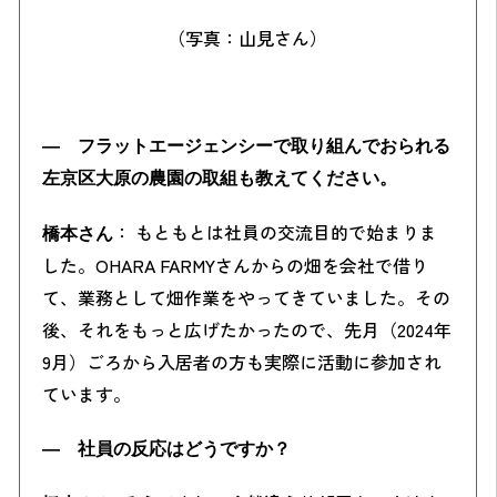
（写真：山見さん）
― フラットエージェンシーで取り組んでおられる
左京区大原の農園の取組も教えてください。
： もともとは社員の交流目的で始まりま
橋本さん
した。OHARA FARMYさんからの畑を会社で借り
て、業務として畑作業をやってきていました。その
後、それをもっと広げたかったので、先月（2024年
9月）ごろから入居者の方も実際に活動に参加され
ています。
― 社員の反応はどうですか？