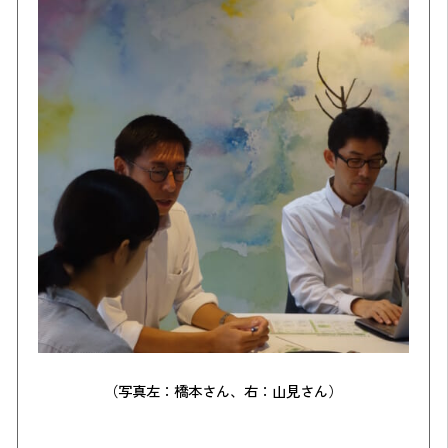
（写真左：橋本さん、右：山見さん）