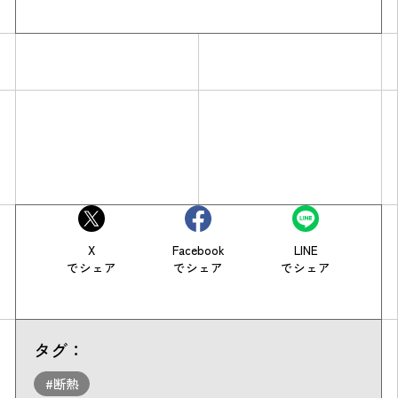
X
Facebook
LINE
でシェア
でシェア
でシェア
タグ：
#断熱