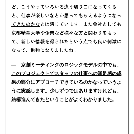
ど、こうやっていろいろ違う切り口になってくる
と、
仕事が楽しいなとか思ってもらえるようになっ
てきたのかな
とは感じています。また会社としても
京都精華大学や企業など様々な方と関わりをもっ
て、新しい情報を得られたという点でも良い刺激に
なって、勉強になりましたね。
―
京創ミーティングのロジックモデルの中でも、
このプロジェクトでスタッフの仕事への満足感の成
果の部分にアプローチできているのかな
っていうよ
うに実感します。少しずつではありますけれども、
結構進んできたということがよくわかりました。