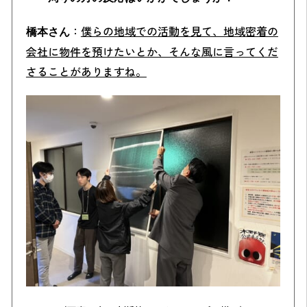
：
僕らの地域での活動を見て、地域密着の
橋本さん
会社に物件を預けたいとか、そんな風に言ってくだ
さることがありますね。