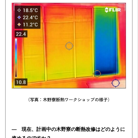
（写真：木野寮断熱ワークショップの様子）
― 現在、計画中の木野寮の断熱改修はどのように