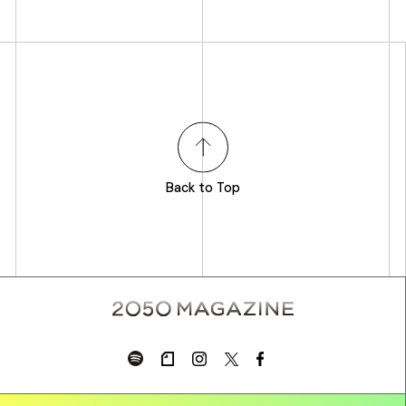
Back to Top