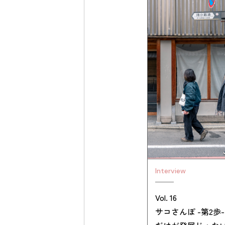
Interview
Vol. 16
サコさんぽ -第2歩