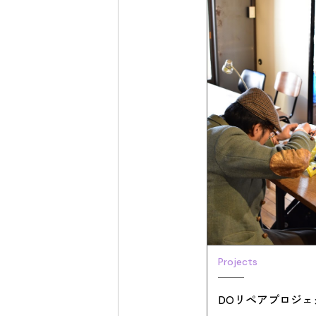
Projects
DOリペアプロジェ