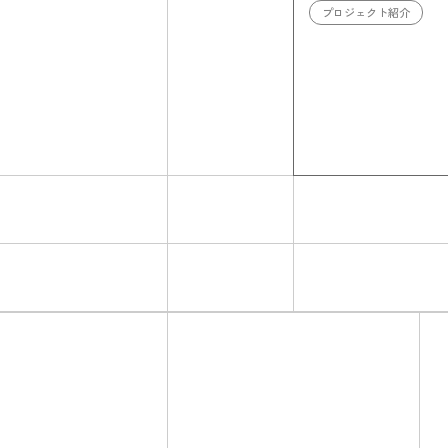
プロジェクト紹介