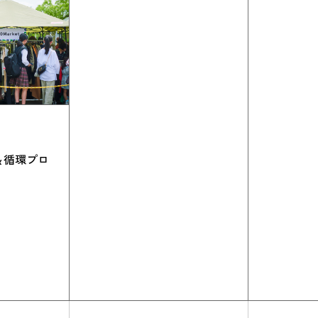
＆循環プロ