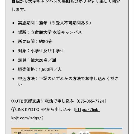
目線から大学キャンパスの裏側も分かりやすく楽しく紹介
します。
実施期間：通年（※受入不可期間あり）
場所：立命館大学 衣笠キャンパス
所要時間：約80分
対象：小学生及び中学生
定員：最大20名／回
販売価格：1,500円／人
申込方法：下記のいずれかの方法でお申し込みくださ
い
①JTB京都支店に電話で申し込み（075-365-7724）
②LINK KYOTO HPから申し込み（
https://link-
kpjt.com/sdgs/
）