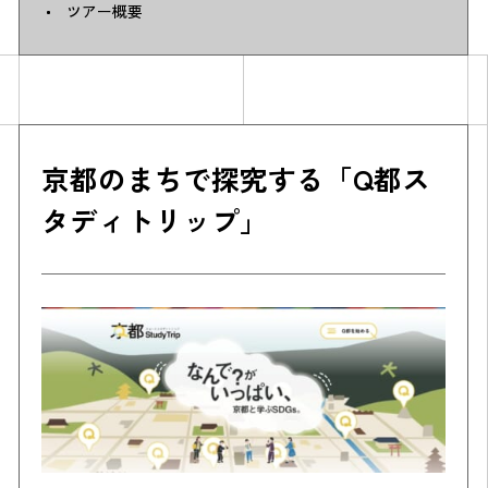
ツアー概要
京都のまちで探究する「Q都ス
タディトリップ」