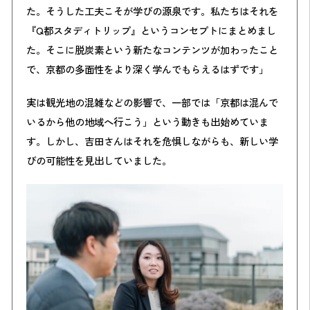
た。そうした工夫こそが学びの源泉です。私たちはそれを
『Q都スタディトリップ』というコンセプトにまとめまし
た。そこに脱炭素という新たなコンテンツが加わったこと
で、京都の多面性をより深く学んでもらえるはずです」
実は観光地の混雑などの影響で、一部では「京都は混んで
いるから他の地域へ行こう」という動きも出始めていま
す。しかし、吉田さんはそれを危惧しながらも、新しい学
びの可能性を見出していました。