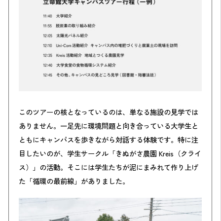
このツアーの核となっているのは、単なる施設の見学では
ありません。一足先に環境問題と向き合っている大学生と
ともにキャンパスを歩きながら対話する体験です。特に注
目したいのが、学生サークル「きぬがさ農園 Kreis（クライ
ス）」の活動。そこには学生たちが泥にまみれて作り上げ
た「循環の最前線」がありました。