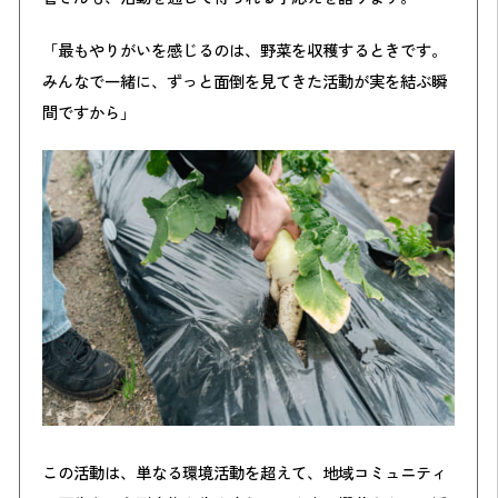
「最もやりがいを感じるのは、野菜を収穫するときです。
みんなで一緒に、ずっと面倒を見てきた活動が実を結ぶ瞬
間ですから」
この活動は、単なる環境活動を超えて、地域コミュニティ