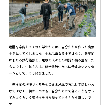
農園を案内してくれた学生たちは、自分たちが作った腐葉
土を見せてくれました。それは単なる土ではなく、数年間
にわたる試行錯誤と、地域の人々との対話が積み重なった
ものです。中鉢さんは、修学旅行生たちに伝えたいメッセ
ージとして、こう結びました。
「落ち葉の堆肥づくりをそのまま地元で再現してほしいわ
けではなく、何か一つでも、自分たちにできることをやっ
てみようという気持ちを持ち帰ってもらえたら嬉しいで
す」