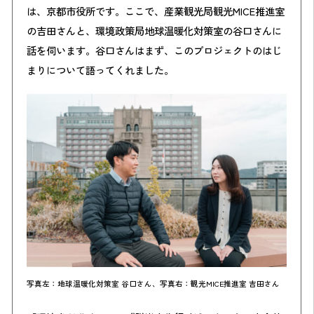
は、京都市役所です。ここで、産業観光局観光MICE推進室
の吉田さんと、環境政策局地球温暖化対策室の谷口さんに
話を伺います。谷口さんはまず、このプロジェクトのはじ
まりについて語ってくれました。
写真左：地球温暖化対策室 谷口さん、写真右：観光MICE推進室 吉田さん