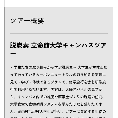
ツアー概要
脱炭素 立命館大学キャンパスツア
ー
～学生たちの取り組みから学ぶ脱炭素～ 大学生が主体とな
って行っているカーボンニュートラルの取り組みを実際に
見て・学び・体験できるプランで、修学旅行を含む研修旅
行で利用いただけます。内容は、太陽光パネルの見学か
ら、キャンパス内での堆肥や腐葉土づくりの現場の訪問、
大学食堂で食物循環システムを学んだりなど盛りだくさ
ん。案内役は現役大学生が行い、ツアーに参加する生徒の