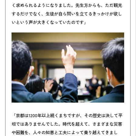
く求められるようになりました。先生方からも、ただ観光
するだけでなく、生徒が自ら問いを立てるきっかけが欲し
いという声が大きくなっていたのです」
「京都は1200年以上続くまちですが、その歴史は決して平
坦ではありませんでした。時代を超えて、さまざまな災害
や困難を、人々の知恵と工夫によって乗り越えてきまし