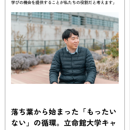
学びの機会を提供することが私たちの役割だと考えます」
落ち葉から始まった「もったい
ない」の循環。立命館大学キャ