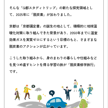
そんな「Q都スタディトリップ」の新たな探究領域とし
て、2025年に「脱炭素」が加わりました。
京都は「京都議定書」の誕生の地として、積極的に地球温
暖化対策に取り組んできた背景があり、2050年までに温室
効果ガスを実質ゼロにするという目標のもと、さまざまな
脱炭素のアクションが広がっています。
こうした取り組みから、身のまわりの暮らしや仕組みなど
を見つめ直すヒントを得る学習の旅が「脱炭素修学旅行」
です。