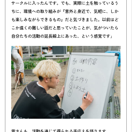
サークルに入ったんです。でも、実際に土を触っているう
ちに、環境への取り組みが『意外と身近で、気軽に、しか
も楽しみながらできるもの』だと気づきました。以前はど
こか遠くの難しい話だと思っていたことが、気がついたら
自分たちの活動の延長線上にあった、という感覚です」
菅さんも、活動を通じて得られる手応えを語ります。