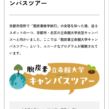
ンパスツアー
京都市役所で「脱炭素修学旅行」の全容を知った後、巡る
スポットの一つ、京都市・北区の立命館大学衣笠キャンパ
スへと向かいました。ここでは「脱炭素立命館大学キャン
パスツアー」という、ユニークなプログラムが展開されて
います。