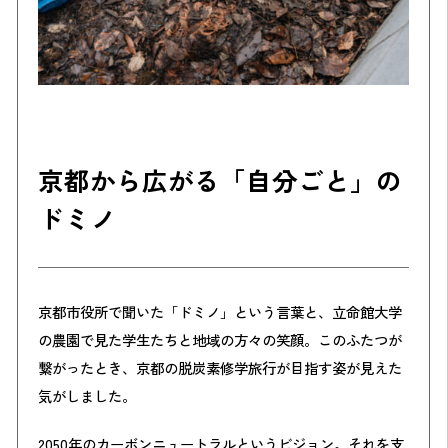
京都から広がる「自分ごと」の
ドミノ
京都市役所で聞いた「ドミノ」という言葉と、立命館大学
の農園で見た学生たちと地域の方々の笑顔。このふたつが
繋がったとき、京都の脱炭素修学旅行が目指す姿が見えた
気がしました。
2050年のカーボンニュートラルというビジョン。それを支