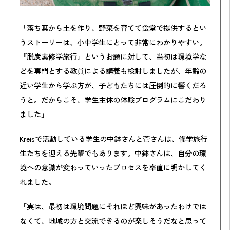
「落ち葉から土を作り、野菜を育てて食堂で提供するとい
うストーリーは、小中学生にとって非常にわかりやすい。
『脱炭素修学旅行』というお題に対して、当初は環境学な
どを専門とする教員による講義も検討しましたが、年齢の
近い学生から学ぶ方が、子どもたちには圧倒的に響くだろ
うと。だからこそ、学生主体の体験プログラムにこだわり
ました」
Kreisで活動している学生の中鉢さんと菅さんは、修学旅行
生たちを迎える先輩でもあります。中鉢さんは、自分の環
境への意識が変わっていったプロセスを率直に明かしてく
れました。
「実は、最初は環境問題にそれほど興味があったわけでは
なくて、地域の方と交流できるのが楽しそうだなと思って