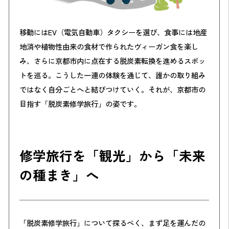
移動にはEV（電気自動車）タクシーを選び、食事には地産
地消や植物性由来の食材で作られたヴィーガン食を楽し
み、さらに京都市内に点在する
脱炭素転換を進めるスポッ
ト
を巡る。こうした一連の体験を通じて、誰かの取り組み
ではなく自分ごとへと結びつけていく。それが、京都市の
目指す「脱炭素修学旅行」の姿です。
修学旅行を「観光」から「未来
の種まき」へ
「脱炭素修学旅行」について探るべく、まず足を運んだの