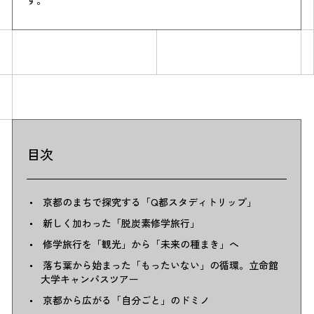
目次
京都のまちで探究する「Q都スタディトリップ」
新しく加わった「脱炭素修学旅行」
修学旅行を「観光」から「未来の種まき」へ
落ち葉から始まった「もったいない」の循環。立命館
大学キャンパスツアー
京都から広がる「自分ごと」のドミノ