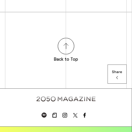
Back to Top