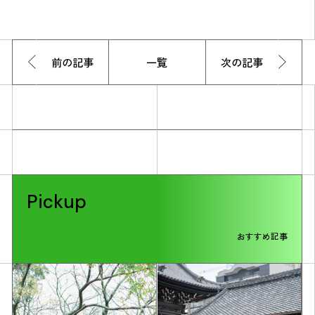
前の記事
一覧
次の記事
Pickup
おすすめ記事