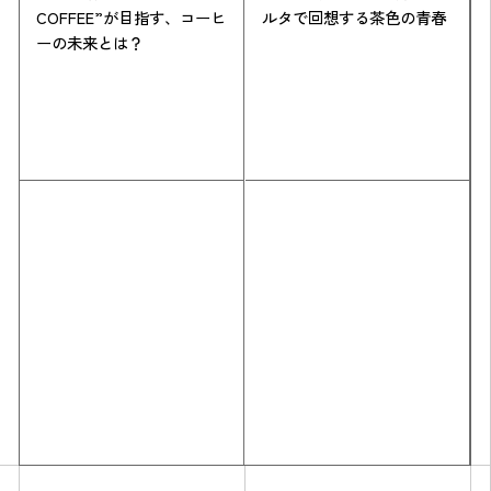
ルタで回想する茶色の青春
COFFEE”が目指す、コーヒ
ーの未来とは？