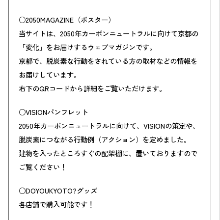
○2050MAGAZINE（ポスター）
当サイトは、2050年カーボンニュートラルに向けて京都の
「変化」をお届けするウェブマガジンです。
京都で、脱炭素な行動をされている方の取材などの情報を
お届けしています。
右下のQRコードから詳細をご覧いただけます。
○VISIONパンフレット
2050年カーボンニュートラルに向けて、VISIONの策定や、
脱炭素につながる行動例（アクション）を定めました。
建物を入ったところすぐの配架棚に、置いておりますので
ご覧ください！
○DOYOUKYOTO?グッズ
各店舗で購入可能です！