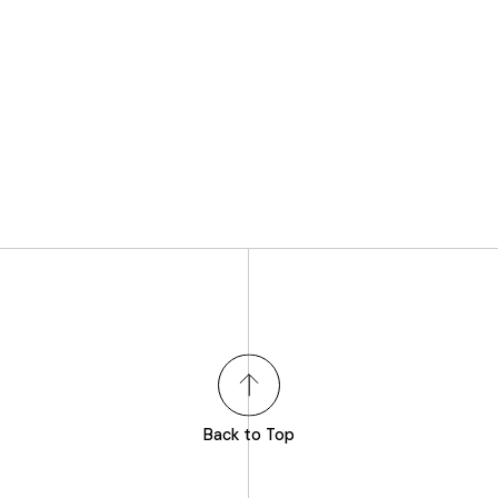
Back to Top