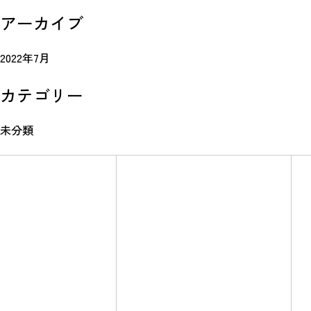
アーカイブ
2022年7月
カテゴリー
未分類