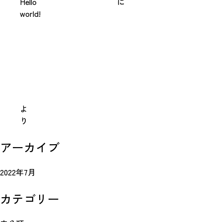
Hello
に
world!
よ
り
アーカイブ
2022年7月
カテゴリー