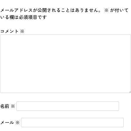
メールアドレスが公開されることはありません。
※
が付いて
いる欄は必須項目です
コメント
※
名前
※
メール
※