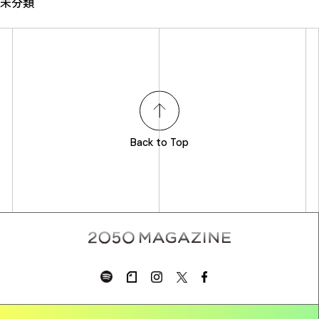
未分類
Back to Top