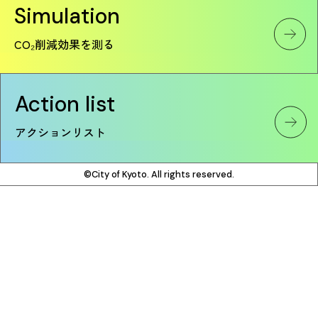
Simulation
CO₂削減効果を測る
Action list
アクションリスト
©City of Kyoto. All rights reserved.