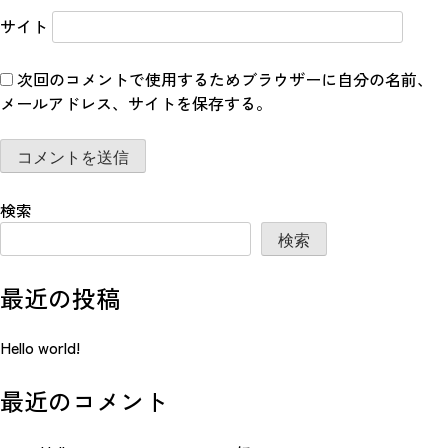
サイト
次回のコメントで使用するためブラウザーに自分の名前、
メールアドレス、サイトを保存する。
検索
検索
最近の投稿
Hello world!
最近のコメント