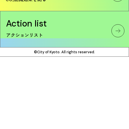
Action list
アクションリスト
©City of Kyoto. All rights reserved.