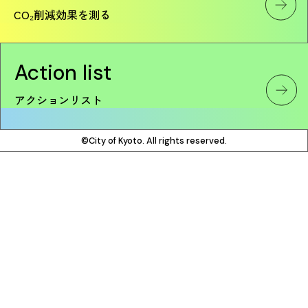
CO₂削減効果を測る
Action list
アクションリスト
©City of Kyoto. All rights reserved.