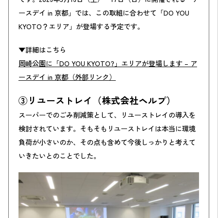
ースデイ in 京都」では、この取組に合わせて「DO YOU
KYOTO？エリア」が登場する予定です。
▼詳細はこちら
岡崎公園に「DO YOU KYOTO?」エリアが登場します – ア
ースデイ in 京都（外部リンク）
③リユーストレイ（株式会社ヘルプ）
スーパーでのごみ削減策として、リユーストレイの導入を
検討されています。そもそもリユーストレイは本当に環境
負荷が小さいのか、その点も含めて今後しっかりと考えて
いきたいとのことでした。