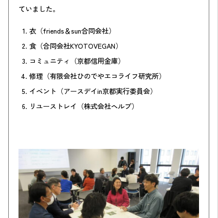
ていました。
衣（friends＆sun合同会社）
食（合同会社KYOTOVEGAN）
コミュニティ（京都信用金庫）
修理（有限会社ひのでやエコライフ研究所）
イベント（アースデイin京都実行委員会）
リユーストレイ（株式会社ヘルプ）