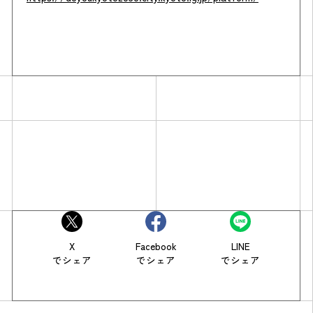
X
Facebook
LINE
でシェア
でシェア
でシェア