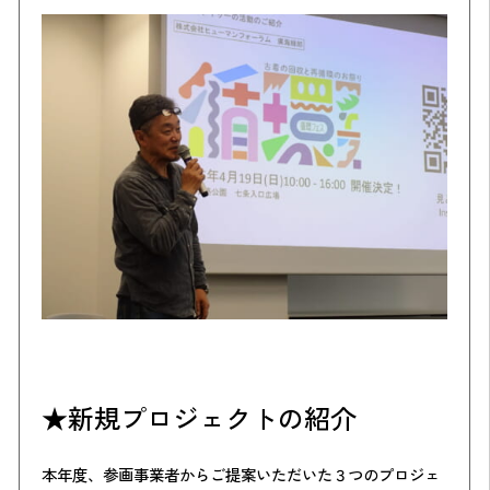
★新規プロジェクトの紹介
本年度、参画事業者からご提案いただいた３つのプロジェ