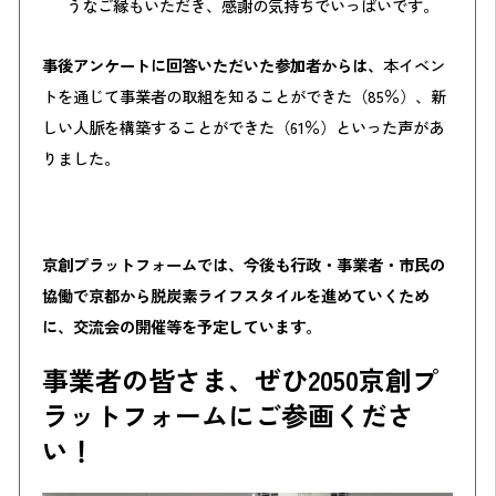
うなご縁もいただき、感謝の気持ちでいっぱいです。
事後アンケートに回答いただいた参加者からは、
本イベン
トを通じて事業者の取組を知ることができた（85％）、新
しい人脈を構築することができた（61％）といった声があ
りました。
京創プラットフォームでは、今後も行政・事業者・市民の
協働で京都から脱炭素ライフスタイルを進めていくため
に、交流会の開催等を予定しています。
事業者の皆さま、ぜひ2050京創プ
ラットフォームにご参画くださ
い！