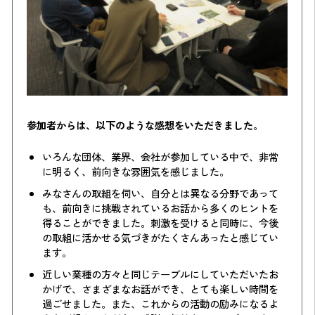
参加者からは、以下のような感想をいただきました。
いろんな団体、業界、会社が参加している中で、非常
に明るく、前向きな雰囲気を感じました。
みなさんの取組を伺い、自分とは異なる分野であって
も、前向きに挑戦されているお話から多くのヒントを
得ることができました。刺激を受けると同時に、今後
の取組に活かせる気づきがたくさんあったと感じてい
ます。
近しい業種の方々と同じテーブルにしていただいたお
かげで、さまざまなお話ができ、とても楽しい時間を
過ごせました。また、これからの活動の励みになるよ