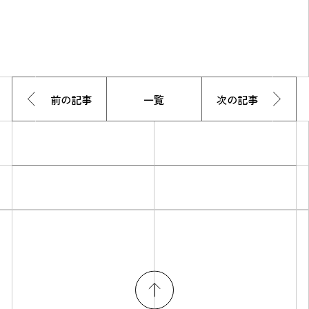
前の記事
一覧
次の記事