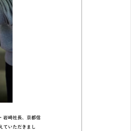
・岩崎社長、京都信
えていただきまし