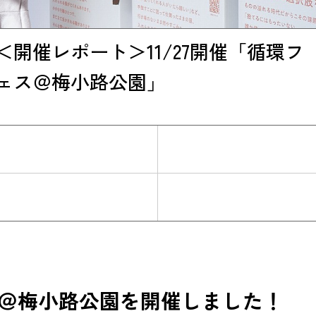
＜開催レポート＞11/27開催「循環フ
ェス＠梅小路公園」
＠梅小路公園を開催しました！