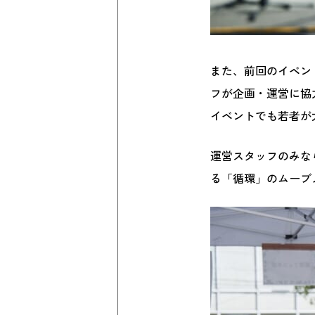
また、前回のイベン
フが企画・運営に協
イベントでも若者が
運営スタッフのみなら
る「循環」のムーブ