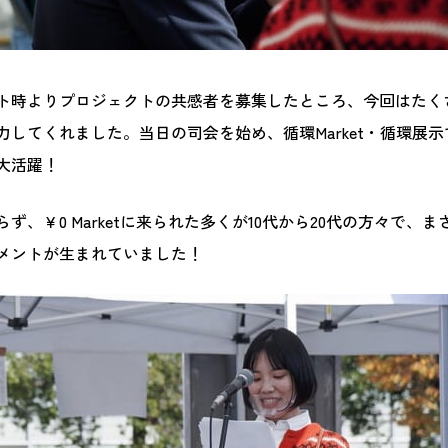
ト時よりプロジェクトの共感者を募集したところ、今回はたく
力してくれました。当日の司会を始め、循環Market・循環展
大活躍！
ず、￥0 Marketに来られた多くが10代から20代の方々で、
メントが生まれていました！