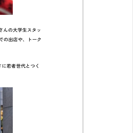
さんの大学生スタッ
示での出店や、トーク
まさに若者世代とつく