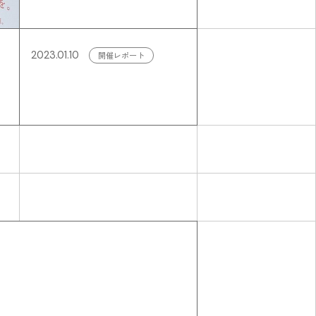
2023.01.10
開催レポート