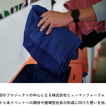
回のプロジェクトの中心となる株式会社ヒューマンフォーラム
から本イベントへの期待や循環型社会の形成に向けた想いを伝