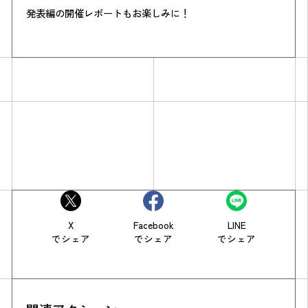
発表編の開催レポートもお楽しみに！
X
Facebook
LINE
でシェア
でシェア
でシェア