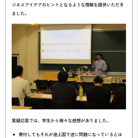
ジネスアイデアのヒントとなるような情報を提供いただき
ました。
質疑応答では、学生から様々な感想がありました。
寄付してもそれが途上国で逆に問題になっているとは