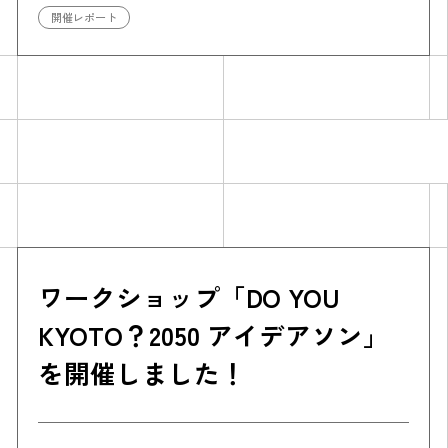
開催レポート
Simulation
CO₂削減効果を測る
ワークショップ「DO YOU
KYOTO？2050 アイデアソン」
Action list
を開催しました！
アクションリスト