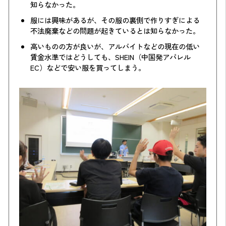
知らなかった。
服には興味があるが、その服の裏側で作りすぎによる
不法廃棄などの問題が起きているとは知らなかった。
高いものの方が良いが、アルバイトなどの現在の低い
賃金水準ではどうしても、SHEIN（中国発アパレル
EC）などで安い服を買ってしまう。