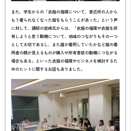
また、学生からの「衣服の循環について、昔近所の人から
もう着られなくなった服をもらうことがあった」という声
に対して、講師の岩崎氏からは、「衣服の循環や衣服を所
有しようと思う動機について、地域のつながりもその一つ
として大切であるし、また誰が着用していたかなど服の着
用者の顔が見えるものが購入や所有意欲の動機につながる
場合もある」といった衣服の循環やビジネスを検討するた
めのヒントに関するお話もありました。