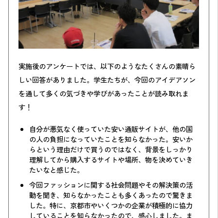
実施後のアンケートでは、以下のようなたくさんの素晴ら
しい回答がありました。学生たちが、今回のアイデアソン
を通して多くの気づきや学びがあったことが読み取れま
す！
自分が悪気なく使っていた安い通販サイトが、他の国
の人の負担になっていたことを知らなかった。安いか
らという理由だけで買うのではなく、背景をしっかり
理解してから購入するサイトや場所、物を決めていき
たいなと感じた。
今回ファッションに関する社会問題やその解決策の活
動を聞き、知らなかったことも多くあったので驚きま
した。特に、京都市やいくつかの企業が積極的に協力
していることを知らなかったので、感心しました。ま