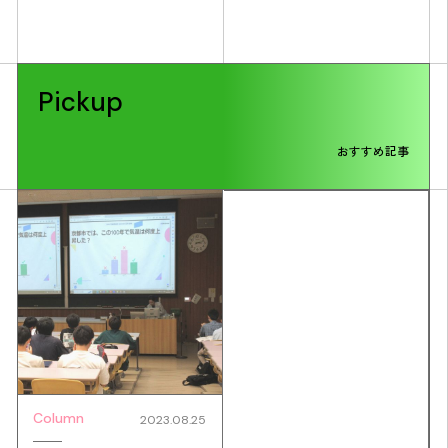
Pickup
おすすめ記事
Column
2023.08.25