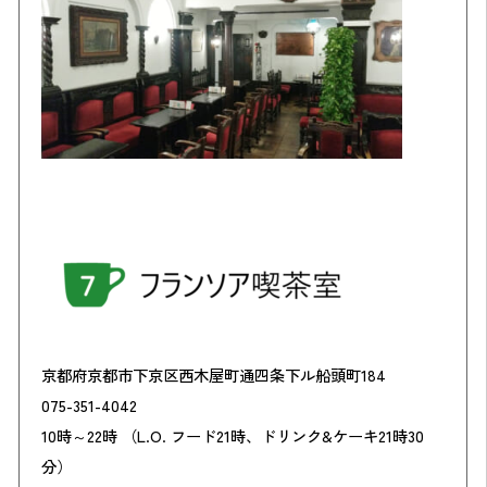
京都府京都市下京区西木屋町通四条下ル船頭町184
075-351-4042
10時～22時 （L.O. フード21時、ドリンク&ケーキ21時30
分）