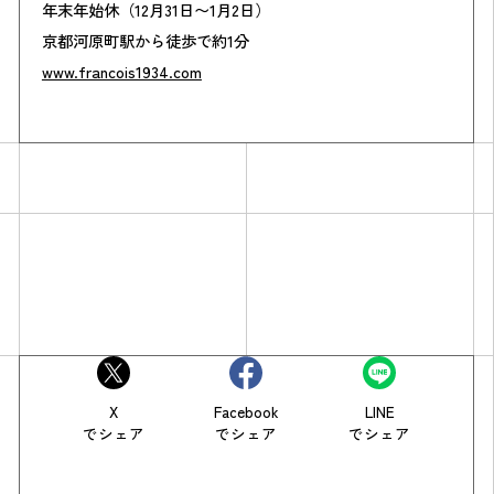
年末年始休（12月31日〜1月2日）
京都河原町駅から徒歩で約1分
www.francois1934.com
X
Facebook
LINE
でシェア
でシェア
でシェア