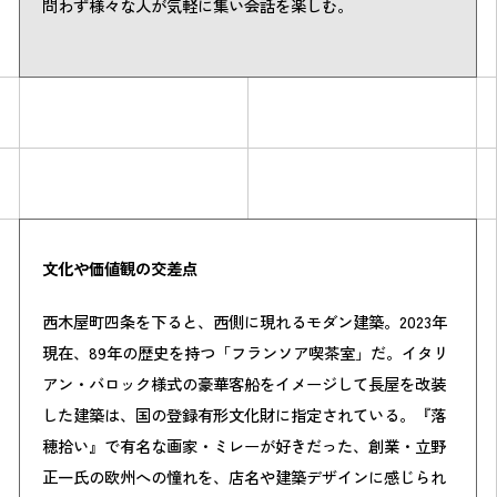
問わず様々な人が気軽に集い会話を楽しむ。
文化や価値観の交差点
西木屋町四条を下ると、西側に現れるモダン建築。2023年
現在、89年の歴史を持つ「フランソア喫茶室」だ。イタリ
アン・バロック様式の豪華客船をイメージして長屋を改装
した建築は、国の登録有形文化財に指定されている。『落
穂拾い』で有名な画家・ミレーが好きだった、創業・立野
正一氏の欧州への憧れを、店名や建築デザインに感じられ