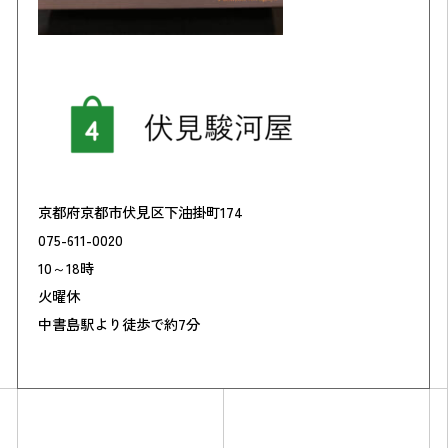
京都府京都市伏見区下油掛町174
075-611-0020
10～18時
火曜休
中書島駅より徒歩で約7分