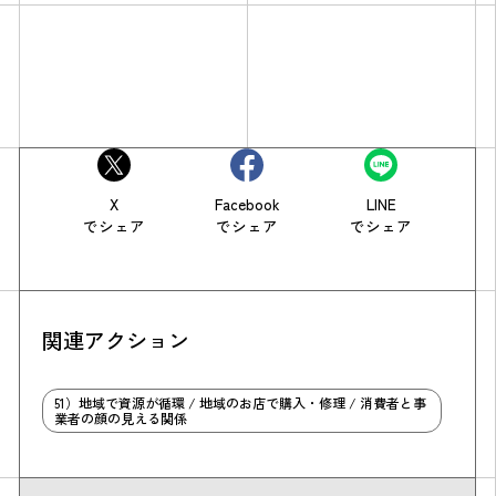
X
Facebook
LINE
でシェア
でシェア
でシェア
関連アクション
51）地域で資源が循環 / 地域のお店で購入・修理 / 消費者と事
業者の顔の見える関係