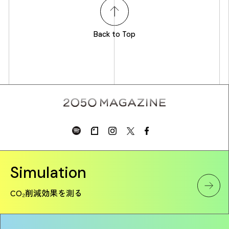
Back to Top
Simulation
CO₂削減効果を測る