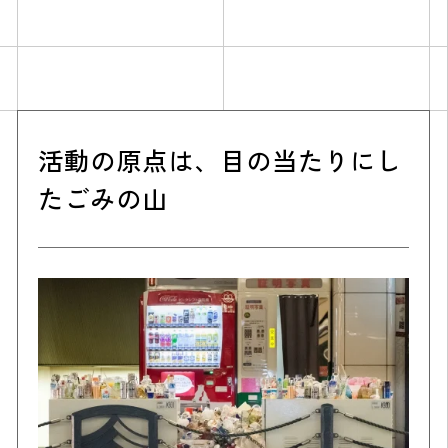
活動の原点は、目の当たりにし
たごみの山