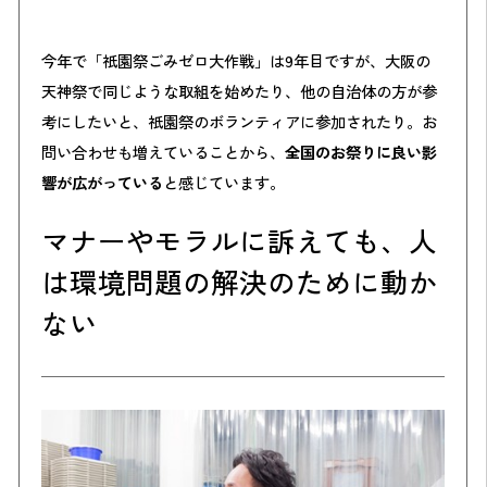
今年で「祇園祭ごみゼロ大作戦」は9年目ですが、大阪の
天神祭で同じような取組を始めたり、他の自治体の方が参
考にしたいと、祇園祭のボランティアに参加されたり。お
問い合わせも増えていることから、
全国のお祭りに良い影
響が広がっている
と感じています。
マナーやモラルに訴えても、人
は環境問題の解決のために動か
ない