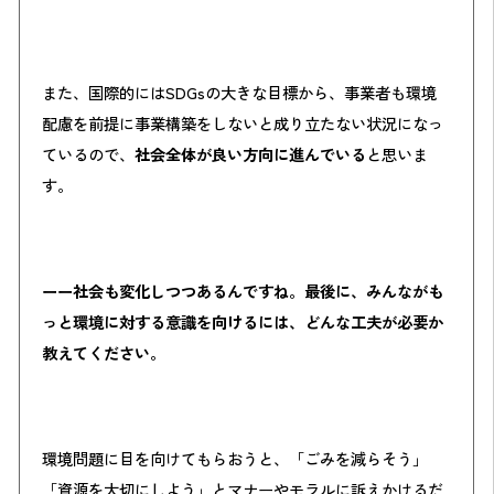
また、国際的にはSDGsの大きな目標から、事業者も環境
配慮を前提に事業構築をしないと成り立たない状況になっ
ているので、
社会全体が良い方向に進んでいる
と思いま
す。
ーー社会も変化しつつあるんですね。最後に、みんながも
っと環境に対する意識を向けるには、どんな工夫が必要か
教えてください。
環境問題に目を向けてもらおうと、「ごみを減らそう」
「資源を大切にしよう」とマナーやモラルに訴えかけるだ