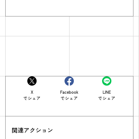
X
Facebook
LINE
でシェア
でシェア
でシェア
関連アクション