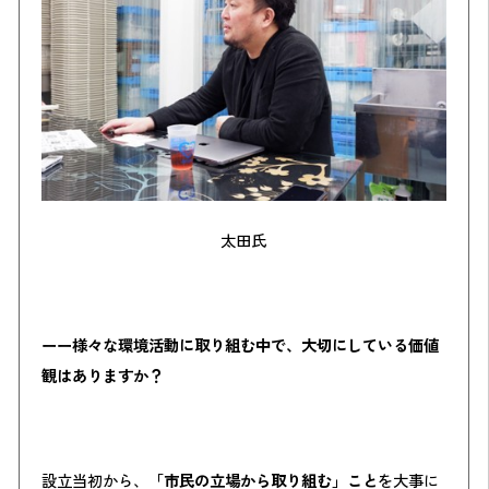
太田氏
ーー様々な環境活動に取り組む中で、大切にしている価値
観はありますか？
設立当初から、
「市民の立場から取り組む」こと
を大事に