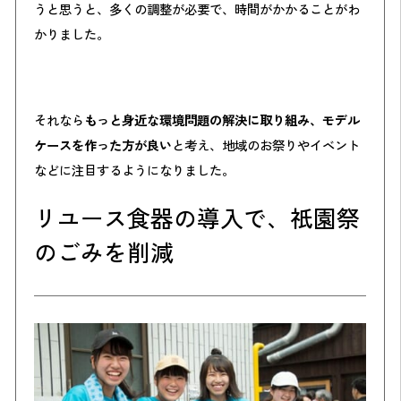
うと思うと、多くの調整が必要で、時間がかかることがわ
かりました。
それなら
もっと身近な環境問題の解決に取り組み、モデル
ケースを作った方が良い
と考え、地域のお祭りやイベント
などに注目するようになりました。
リユース食器の導入で、祇園祭
のごみを削減