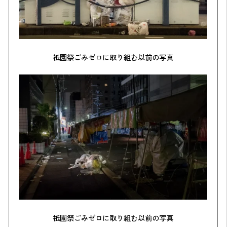
祇園祭ごみゼロに取り組む以前の写真
祇園祭ごみゼロに取り組む以前の写真