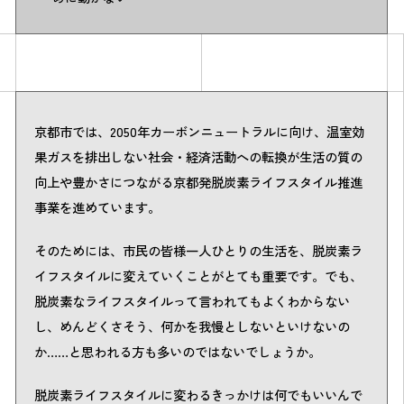
京都市では、2050年カーボンニュートラルに向け、温室効
果ガスを排出しない社会・経済活動への転換が生活の質の
向上や豊かさにつながる京都発脱炭素ライフスタイル推進
事業を進めています。
そのためには、市民の皆様一人ひとりの生活を、脱炭素ラ
イフスタイルに変えていくことがとても重要です。でも、
脱炭素なライフスタイルって言われてもよくわからない
し、めんどくさそう、何かを我慢としないといけないの
か……と思われる方も多いのではないでしょうか。
脱炭素ライフスタイルに変わるきっかけは何でもいいんで