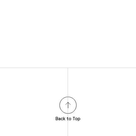
Back to Top