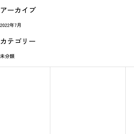
アーカイブ
2022年7月
カテゴリー
未分類