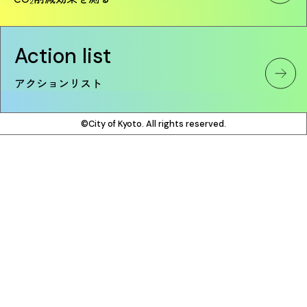
Action list
アクションリスト
©City of Kyoto. All rights reserved.