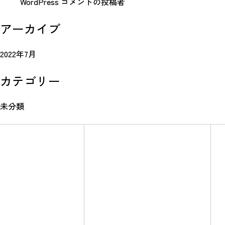
WordPress コメントの投稿者
アーカイブ
2022年7月
カテゴリー
未分類