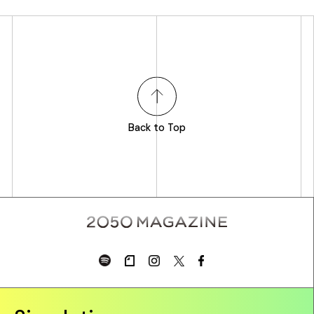
Back to Top