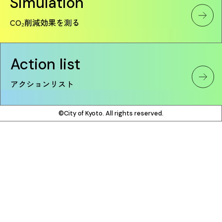
Simulation
CO₂削減効果を測る
Action list
アクションリスト
©City of Kyoto. All rights reserved.