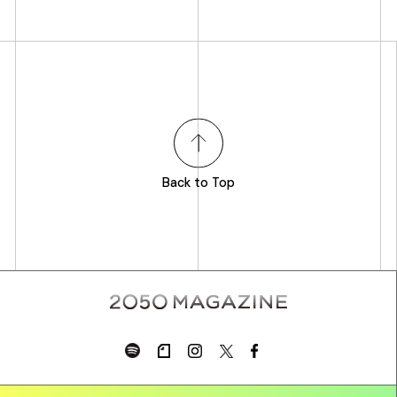
Back to Top