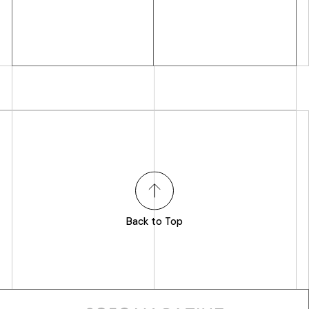
Back to Top