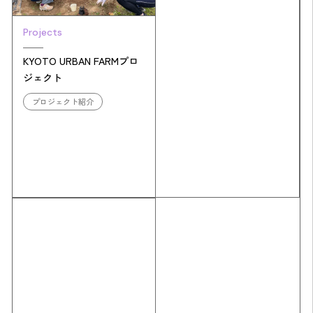
Projects
KYOTO URBAN FARMプロ
ジェクト
プロジェクト紹介
Simulation
CO₂削減効果を測る
Action list
アクションリスト