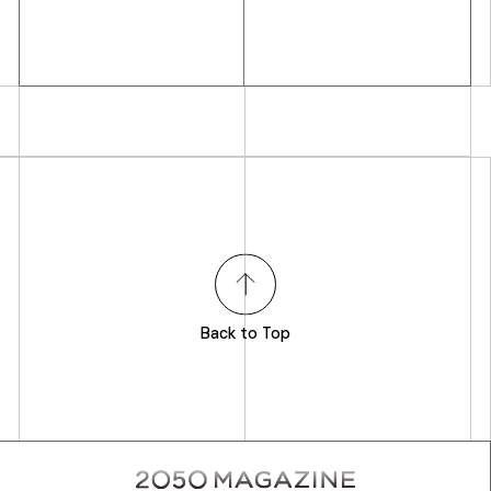
Back to Top